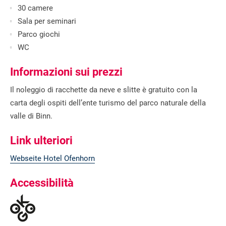
30 camere
Sala per seminari
Parco giochi
WC
Informazioni sui prezzi
Il noleggio di racchette da neve e slitte è gratuito con la
carta degli ospiti dell’ente turismo del parco naturale della
valle di Binn.
Link ulteriori
Webseite Hotel Ofenhorn
Accessibilità