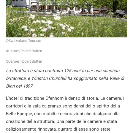
©Switzerland Tourism
©James Robert Batten
©James Robert Batten
La struttura è stata costruita 125 anni fa per una clientela
britannica, e Winston Churchill ha soggiornato nella Valle di
Binn nel 1897.
L’hotel di tradizione Ofenhorn è denso di storia. Le camere, i
corridori e la sala da pranzo sono densi dello spirito della
Belle Epoque, con mobili e decorazioni che risalgono alla
creazione della struttura. Una parte delle camere è stata
deliziosamente rinnovata, quattro di esse sono state