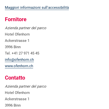
Maggiori informazioni sull'accessibilità
Fornitore
Azienda partner del parco
Hotel Ofenhorn
Ackerstrasse 1
3996 Binn
Tel. +41 27 971 45 45
info@ofenhorn.ch
www.ofenhorn.ch
Contatto
Azienda partner del parco
Hotel Ofenhorn
Ackerstrasse 1
3996 Binn