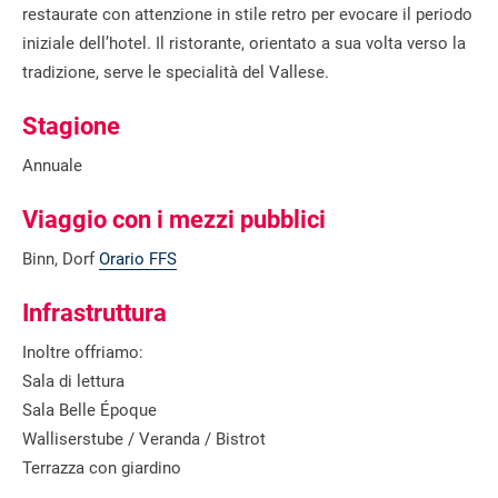
restaurate con attenzione in stile retro per evocare il periodo
iniziale dell’hotel. Il ristorante, orientato a sua volta verso la
tradizione, serve le specialità del Vallese.
Stagione
Annuale
Viaggio con i mezzi pubblici
Binn, Dorf
Orario FFS
Infrastruttura
Inoltre offriamo:
Sala di lettura
Sala Belle Époque
Walliserstube / Veranda / Bistrot
Terrazza con giardino