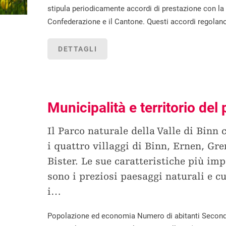
stipula periodicamente accordi di prestazione con la
Confederazione e il Cantone. Questi accordi regolan
DETTAGLI
Municipalità e territorio del
Il Parco naturale della Valle di Binn
i quattro villaggi di Binn, Ernen, Gre
Bister. Le sue caratteristiche più imp
sono i preziosi paesaggi naturali e cu
i
…
Popolazione ed economia Numero di abitanti Secondo