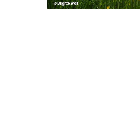
© Brigitte Wolf