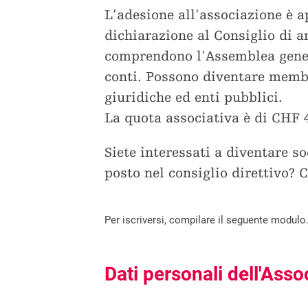
L'adesione all'associazione è a
dichiarazione al Consiglio di 
comprendono l'Assemblea genera
conti. Possono diventare membr
giuridiche ed enti pubblici.
La quota associativa è di CHF 4
Siete interessati a diventare s
posto nel consiglio direttivo? 
Per iscriversi, compilare il seguente modulo.
Dati personali dell'Asso