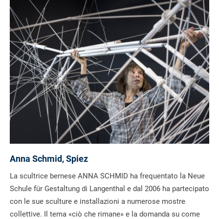
Anna Schmid, Spiez
La scultrice bernese ANNA SCHMID ha frequentato la Neue
Schule für Gestaltung di Langenthal e dal 2006 ha partecipato
con le sue sculture e installazioni a numerose mostre
collettive. Il tema «ciò che rimane» e la domanda su come