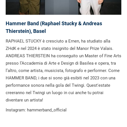
Hammer Band (Raphael Stucky & Andreas
Thierstein), Basel
RAPHAEL STUCKY è cresciuto a Ernen, ha studiato alla
ZHdK e nel 2024 è stato insignito del Manor Prize Valais.
ANDREAS THIERSTEIN ha conseguito un Master of Fine Arts
presso l’Accademia di Arte e Design di Basilea e opera, tra
l’altro, come artista, musicista, fotografo e performer. Come
HAMMER BAND, i due si sono già esibiti nel 2023 con una
performance sonora nella gola del Twingi. Quest'estate
creeranno nel Twingi un luogo in cui anche tu potrai
diventare un artista!
Instagram: hammerband_official