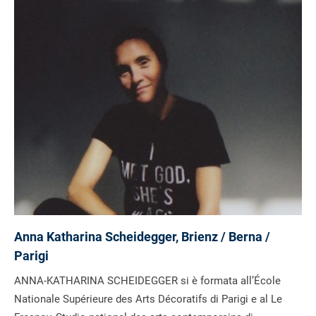
Anna Katharina Scheidegger, Brienz / Berna /
Parigi
ANNA-KATHARINA SCHEIDEGGER si è formata all’École
Nationale Supérieure des Arts Décoratifs di Parigi e al Le