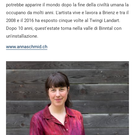
potrebbe apparire il mondo dopo la fine della civiltà umana la
occupano da molti anni. L'artista vive e lavora a Brienz e tra il
2008 e il 2016 ha esposto cinque volte al Twingi Landart.
Dopo 10 anni, quest'estate torna nella valle di Binntal con
un'installazione.
www.annaschmid.ch