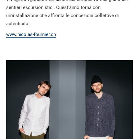
sentieri escursionistici. Quest'anno torna con
un'installazione che affronta le concezioni collettive di
autenticità.
www.nicolas-fournier.ch