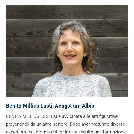
Benita Millius Lusti, Aeugst am Albis
BENITA MILLIUS LUSTI si è avvicinata alle arti figurative
provenendo da un altro settore. Dopo aver maturato diverse
esperienze nel mondo del teatro, ha seguito una formazione