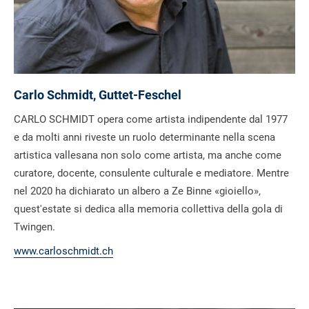
Carlo Schmidt, Guttet-Feschel
CARLO SCHMIDT opera come artista indipendente dal 1977
e da molti anni riveste un ruolo determinante nella scena
artistica vallesana non solo come artista, ma anche come
curatore, docente, consulente culturale e mediatore. Mentre
nel 2020 ha dichiarato un albero a Ze Binne «gioiello»,
quest'estate si dedica alla memoria collettiva della gola di
Twingen.
www.carloschmidt.ch