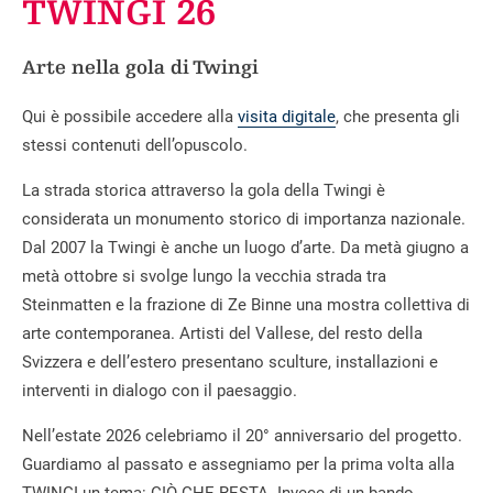
TWINGI 26
Arte nella gola di Twingi
Qui è possibile accedere alla
visita digitale
, che presenta gli
stessi contenuti dell’opuscolo.
La strada storica attraverso la gola della Twingi è
considerata un monumento storico di importanza nazionale.
Dal 2007 la Twingi è anche un luogo d’arte. Da metà giugno a
metà ottobre si svolge lungo la vecchia strada tra
Steinmatten e la frazione di Ze Binne una mostra collettiva di
arte contemporanea. Artisti del Vallese, del resto della
Svizzera e dell’estero presentano sculture, installazioni e
interventi in dialogo con il paesaggio.
Nell’estate 2026 celebriamo il 20° anniversario del progetto.
Guardiamo al passato e assegniamo per la prima volta alla