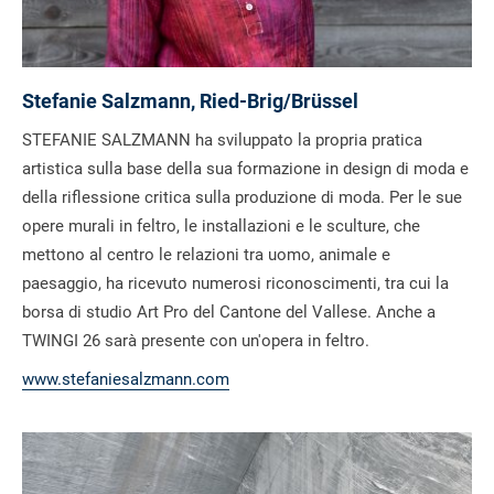
Stefanie Salzmann, Ried-Brig/Brüssel
STEFANIE SALZMANN ha sviluppato la propria pratica
artistica sulla base della sua formazione in design di moda e
della riflessione critica sulla produzione di moda. Per le sue
opere murali in feltro, le installazioni e le sculture, che
mettono al centro le relazioni tra uomo, animale e
paesaggio, ha ricevuto numerosi riconoscimenti, tra cui la
borsa di studio Art Pro del Cantone del Vallese. Anche a
TWINGI 26 sarà presente con un'opera in feltro.
www.stefaniesalzmann.com