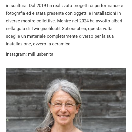
in scultura. Dal 2019 ha realizzato progetti di performance e
fotografia ed è stata presente con oggetti e installazioni in
diverse mostre collettive. Mentre nel 2024 ha avvolto alberi
nella gola di Twingischlucht Schösschen, questa volta
sceglie un materiale completamente diverso per la sua
installazione, ovvero la ceramica.
Instagram: milliusbenita