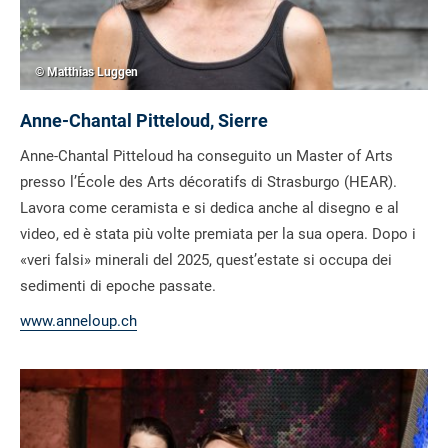
© Matthias Luggen
Anne-Chantal Pitteloud, Sierre
Anne-Chantal Pitteloud ha conseguito un Master of Arts
presso l’École des Arts décoratifs di Strasburgo (HEAR).
Lavora come ceramista e si dedica anche al disegno e al
video, ed è stata più volte premiata per la sua opera. Dopo i
«veri falsi» minerali del 2025, quest’estate si occupa dei
sedimenti di epoche passate.
www.anneloup.ch