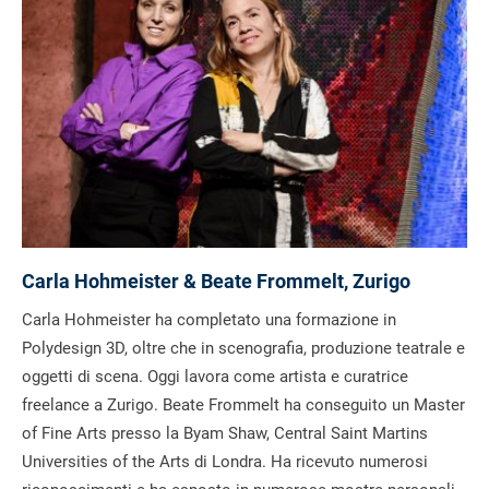
Carla Hohmeister & Beate Frommelt, Zurigo
Carla Hohmeister ha completato una formazione in
Polydesign 3D, oltre che in scenografia, produzione teatrale e
oggetti di scena. Oggi lavora come artista e curatrice
freelance a Zurigo. Beate Frommelt ha conseguito un Master
of Fine Arts presso la Byam Shaw, Central Saint Martins
Universities of the Arts di Londra. Ha ricevuto numerosi