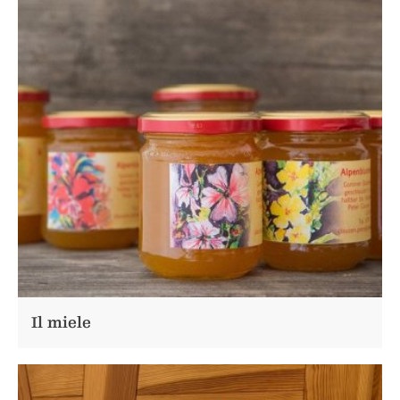
Il miele