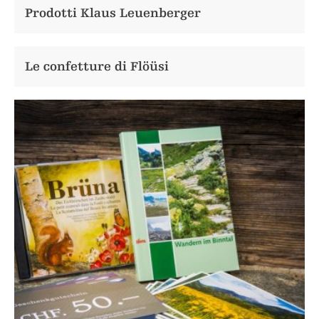
Prodotti Klaus Leuenberger
Le confetture di Flöüsi