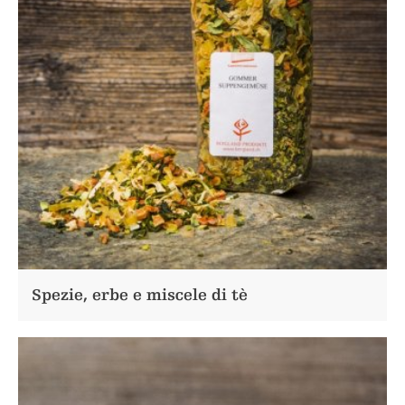
Spezie, erbe e miscele di tè