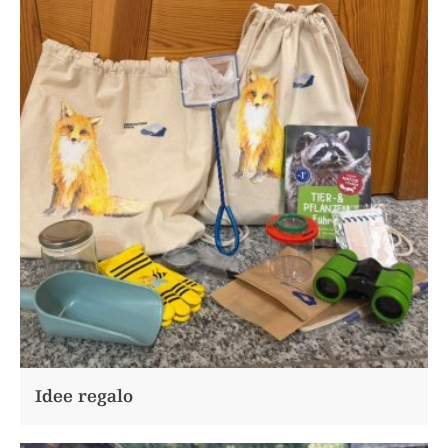
Idee regalo