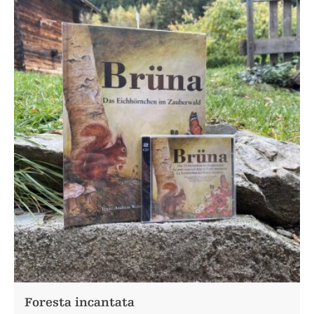
Foresta incantata