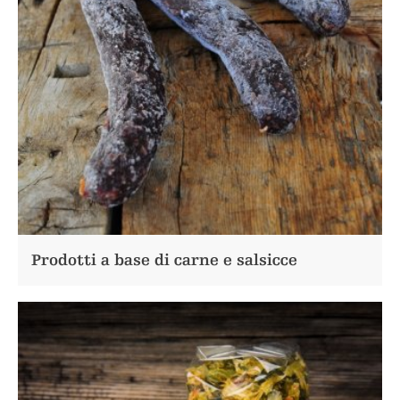
Prodotti a base di carne e salsicce