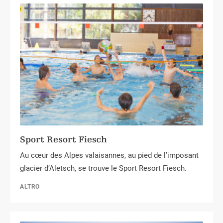
Sport Resort Fiesch
Au cœur des Alpes valaisannes, au pied de l’imposant
glacier d’Aletsch, se trouve le Sport Resort Fiesch.
ALTRO