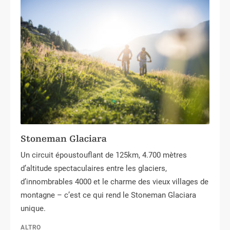
Stoneman Glaciara
Un circuit époustouflant de 125km, 4.700 mètres
d’altitude spectaculaires entre les glaciers,
d’innombrables 4000 et le charme des vieux villages de
montagne – c’est ce qui rend le Stoneman Glaciara
unique.
ALTRO