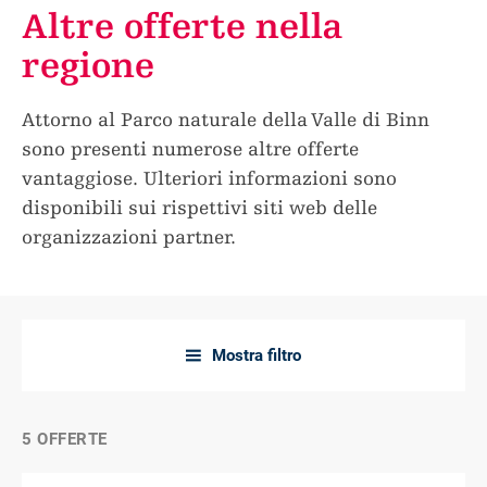
Altre offerte nella
regione
Attorno al Parco naturale della Valle di Binn
sono presenti numerose altre offerte
vantaggiose. Ulteriori informazioni sono
disponibili sui rispettivi siti web delle
organizzazioni partner.
Mostra filtro
a
5 OFFERTE