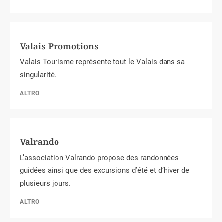
Valais Promotions
Valais Tourisme représente tout le Valais dans sa
singularité.
ALTRO
Valrando
L’association Valrando propose des randonnées
guidées ainsi que des excursions d’été et d’hiver de
plusieurs jours.
ALTRO