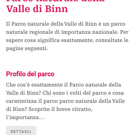
Valle di Binn
Il Parco naturale della Valle di Binn è un parco
naturale regionale di importanza nazionale. Per
sapere cosa significa esattamente, consultate le
pagine seguenti.
Profilo del parco
Che cos'è esattamente il Parco naturale della
Valle di Binn? Chi sono i volti del parco e cosa
caratterizza il parco parco naturale della Valle
di Binn? Scoprite il breve ritratto,
l'importanza
…
DETTAGLI