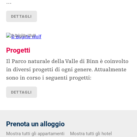
…
DETTAGLI
© Brigitte Wolf
Progetti
Il Parco naturale della Valle di Binn è coinvolto
in diversi progetti di ogni genere. Attualmente
sono in corso i seguenti progetti:
DETTAGLI
Prenota un alloggio
Mostra tutti gli appartamenti
Mostra tutti gli hotel