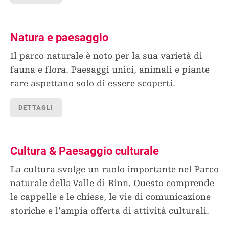
Natura e paesaggio
Il parco naturale è noto per la sua varietà di
fauna e flora. Paesaggi unici, animali e piante
rare aspettano solo di essere scoperti.
DETTAGLI
Cultura & Paesaggio culturale
La cultura svolge un ruolo importante nel Parco
naturale della Valle di Binn. Questo comprende
le cappelle e le chiese, le vie di comunicazione
storiche e l'ampia offerta di attività culturali.