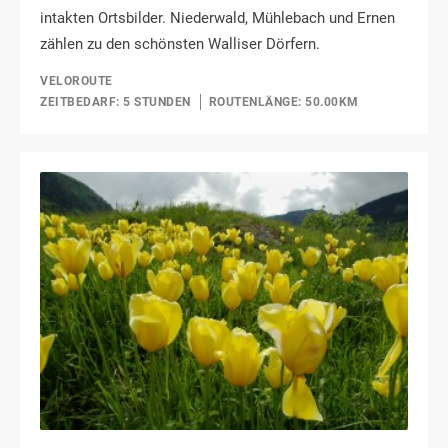
intakten Ortsbilder. Niederwald, Mühlebach und Ernen
zählen zu den schönsten Walliser Dörfern.
VELOROUTE
ZEITBEDARF: 5 STUNDEN
ROUTENLÄNGE: 50.00KM