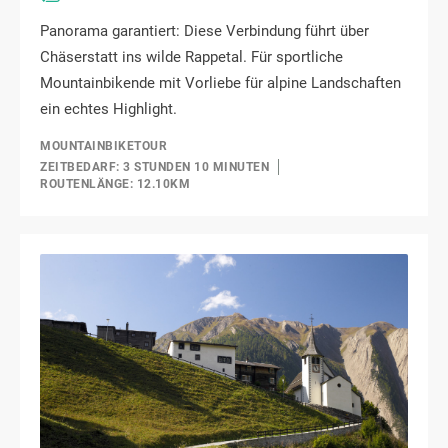
Panorama garantiert: Diese Verbindung führt über
Chäserstatt ins wilde Rappetal. Für sportliche
Mountainbikende mit Vorliebe für alpine Landschaften
ein echtes Highlight.
MOUNTAINBIKETOUR
ZEITBEDARF: 3 STUNDEN 10 MINUTEN
ROUTENLÄNGE: 12.10KM