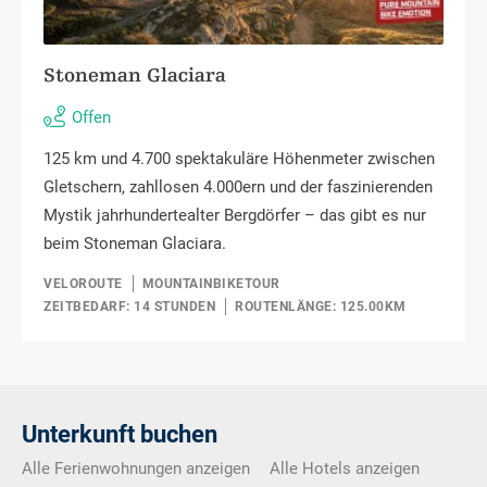
Stoneman Glaciara
Offen
125 km und 4.700 spektakuläre Höhenmeter zwischen
Gletschern, zahllosen 4.000ern und der faszinierenden
Mystik jahrhundertealter Bergdörfer – das gibt es nur
beim Stoneman Glaciara.
VELOROUTE
MOUNTAINBIKETOUR
ZEITBEDARF: 14 STUNDEN
ROUTENLÄNGE: 125.00KM
Unterkunft buchen
Alle Ferienwohnungen anzeigen
Alle Hotels anzeigen