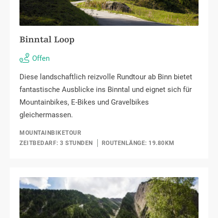
Binntal Loop
Offen
Diese landschaftlich reizvolle Rundtour ab Binn bietet
fantastische Ausblicke ins Binntal und eignet sich für
Mountainbikes, E-Bikes und Gravelbikes
gleichermassen.
MOUNTAINBIKETOUR
ZEITBEDARF: 3 STUNDEN
ROUTENLÄNGE: 19.80KM