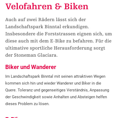
Velofahren & Biken
Auch auf zwei Rädern lässt sich der
Landschaftspark Binntal erkundigen.
Insbesondere die Forststrassen eignen sich, um
diese auch mit dem E-Bike zu befahren. Für die
ultimative sportliche Herausforderung sorgt
der Stoneman Glaciara.
Biker und Wanderer
Im Landschaftspark Binntal mit seinen attraktiven Wegen
kommen sich hin und wieder Wanderer und Biker in die
Quere. Toleranz und gegenseitiges Verständnis, Anpassung
der Geschwindigkeit sowie Anhalten und Absteigen helfen
dieses Problem zu lösen.