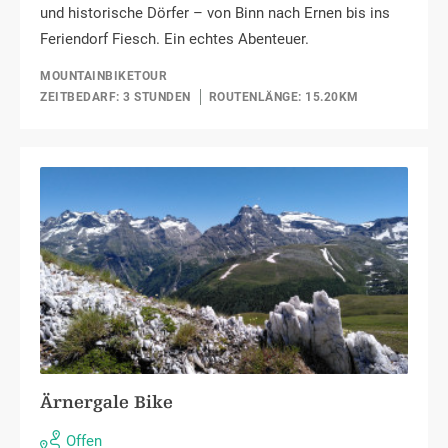
und historische Dörfer – von Binn nach Ernen bis ins
Feriendorf Fiesch. Ein echtes Abenteuer.
MOUNTAINBIKETOUR
ZEITBEDARF: 3 STUNDEN
ROUTENLÄNGE: 15.20KM
Ärnergale Bike
Offen