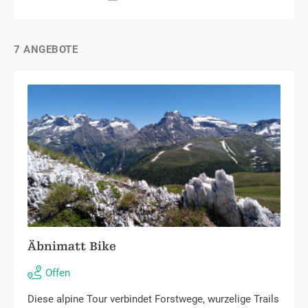
7 ANGEBOTE
Äbnimatt Bike
Offen
Diese alpine Tour verbindet Forstwege, wurzelige Trails