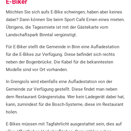
E-Biker
Möchten Sie sich aufs E-Bike schwingen, haben aber keines
dabei? Dann können Sie beim Sport Café Ernen eines mieten.
Übrigens, die Tagesmiete ist mit der Gästekarte vom
Landschaftspark Binntal vergünstigt.
Für E-Biker stellt die Gemeinde in Binn eine Aufladestation
für die E-Bikes zur Verfügung. Diese befindet sich rechts
neben der Bogenbrücke. Die Kabel für die bekanntesten
Modelle sind vor Ort vorhanden.
In Grengiols wird ebenfalls eine Aufladestation von der
Gemeinde zur Verfügung gestellt. Diese findet man neben
dem Restaurant Grängierstuba. Wer kein Ladegerät dabei hat,
kann, zumindest für die Bosch-Systeme, diese im Restaurant
holen.
E-Bikes müssen mit Tagfahrlicht ausgestattet sein, dies auf