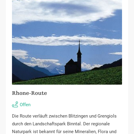
Rhone-Route
Offen
Die Route verläuft zwischen Blitzingen und Grengiols
durch den Landschaftspark Binntal. Der regionale
Naturpark ist bekannt für seine Mineralien, Flora und