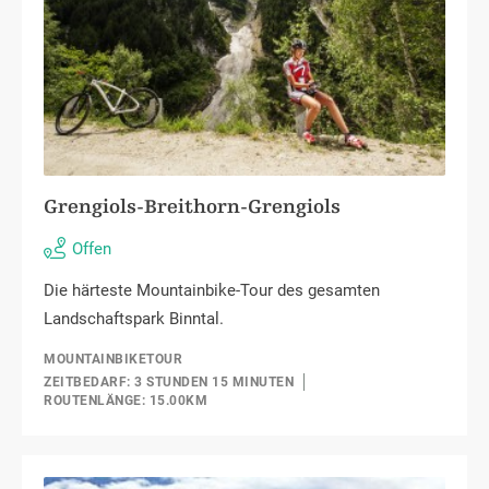
Grengiols-Breithorn-Grengiols
Offen
Die härteste Mountainbike-Tour des gesamten
Landschaftspark Binntal.
MOUNTAINBIKETOUR
ZEITBEDARF: 3 STUNDEN 15 MINUTEN
ROUTENLÄNGE: 15.00KM