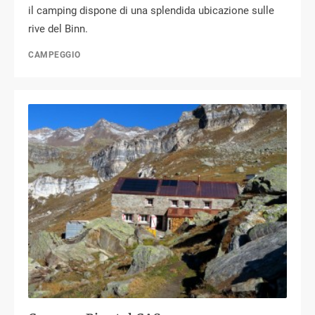
il camping dispone di una splendida ubicazione sulle
rive del Binn.
CAMPEGGIO