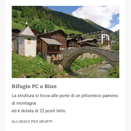
Rifugio PC a Binn
La struttura si trova alle porte di un pittoresco paesino
di montagna
ed è dotata di 22 posti letto.
ALLOGGIO PER GRUPPI