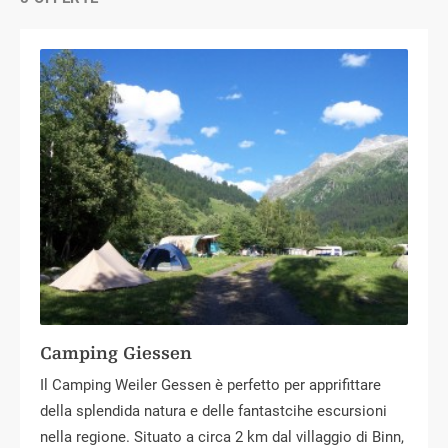
Camping Giessen
Il Camping Weiler Gessen è perfetto per apprifittare
della splendida natura e delle fantastcihe escursioni
nella regione. Situato a circa 2 km dal villaggio di Binn,