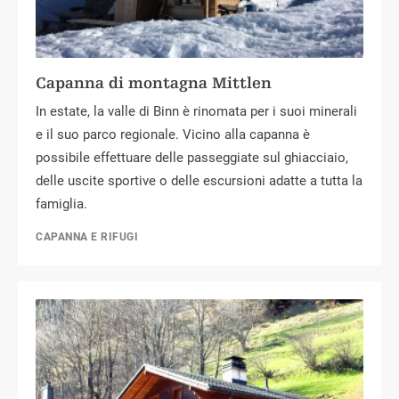
Capanna di montagna Mittlen
In estate, la valle di Binn è rinomata per i suoi minerali
e il suo parco regionale. Vicino alla capanna è
possibile effettuare delle passeggiate sul ghiacciaio,
delle uscite sportive o delle escursioni adatte a tutta la
famiglia.
CAPANNA E RIFUGI