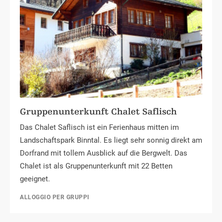
Gruppenunterkunft Chalet Saflisch
Das Chalet Saflisch ist ein Ferienhaus mitten im
Landschaftspark Binntal. Es liegt sehr sonnig direkt am
Dorfrand mit tollem Ausblick auf die Bergwelt. Das
Chalet ist als Gruppenunterkunft mit 22 Betten
geeignet.
ALLOGGIO PER GRUPPI