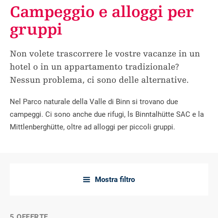
Campeggio e alloggi per
gruppi
Non volete trascorrere le vostre vacanze in un
hotel o in un appartamento tradizionale?
Nessun problema, ci sono delle alternative.
Nel Parco naturale della Valle di Binn si trovano due
campeggi. Ci sono anche due rifugi, ls Binntalhütte SAC e la
Mittlenberghütte, oltre ad alloggi per piccoli gruppi.
Mostra filtro
a
5 OFFERTE