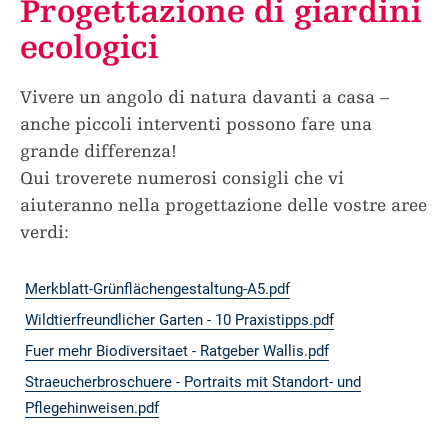
Progettazione di giardini
ecologici
Vivere un angolo di natura davanti a casa –
anche piccoli interventi possono fare una
grande differenza!
Qui troverete numerosi consigli che vi
aiuteranno nella progettazione delle vostre aree
verdi:
Merkblatt-Grünflächengestaltung-A5.pdf
Wildtierfreundlicher Garten - 10 Praxistipps.pdf
Fuer mehr Biodiversitaet - Ratgeber Wallis.pdf
Straeucherbroschuere - Portraits mit Standort- und
Pflegehinweisen.pdf