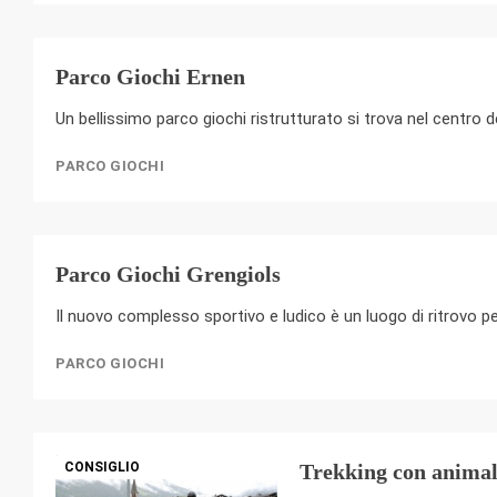
Parco Giochi Ernen
Un bellissimo parco giochi ristrutturato si trova nel centro del
PARCO GIOCHI
Parco Giochi Grengiols
Il nuovo complesso sportivo e ludico è un luogo di ritrovo per
PARCO GIOCHI
CONSIGLIO
Trekking con animal