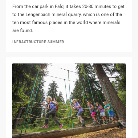
From the car park in Fäld, it takes 20-30 minutes to get
to the Lengenbach mineral quarry, which is one of the
ten most famous places in the world where minerals
are found.
INFRASTRUCTURE SUMMER