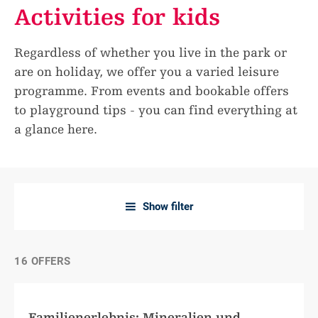
Activities for kids
Regardless of whether you live in the park or
are on holiday, we offer you a varied leisure
programme. From events and bookable offers
to playground tips - you can find everything at
a glance here.
Show filter
a
16 OFFERS
Familienerlebnis: Mineralien und