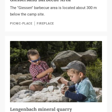
The "Giessen" barbecue area is located about 300 m
below the camp site.
PICNIC-PLACE
FIREPLACE
Lengenbach mineral quarry