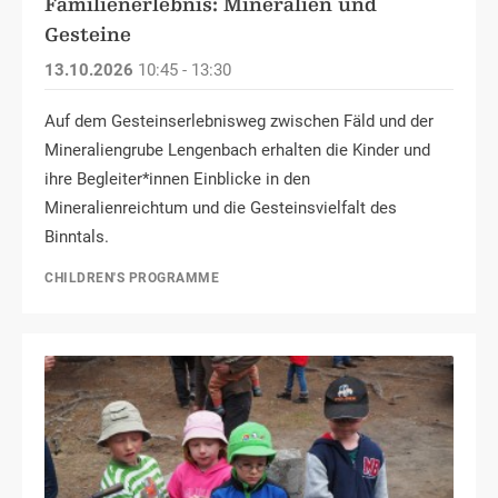
Familienerlebnis: Mineralien und
Gesteine
13.10.2026
10:45 - 13:30
Auf dem Gesteinserlebnisweg zwischen Fäld und der
Mineraliengrube Lengenbach erhalten die Kinder und
ihre Begleiter*innen Einblicke in den
Mineralienreichtum und die Gesteinsvielfalt des
Binntals.
CHILDREN'S PROGRAMME