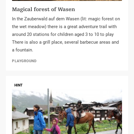
Magical forest of Wasen
In the Zauberwald auf dem Wasen (lit: magic forest on
the wet meadow) there is a great adventure trail with
around 20 stations for children aged 3 to 10 to play
There is also a grill place, several barbecue areas and
a fountain.
PLAYGROUND
HINT