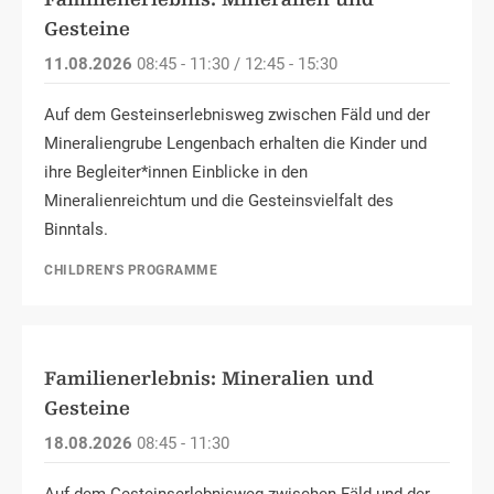
Gesteine
11.08.2026
08:45 - 11:30 / 12:45 - 15:30
Auf dem Gesteinserlebnisweg zwischen Fäld und der
Mineraliengrube Lengenbach erhalten die Kinder und
ihre Begleiter*innen Einblicke in den
Mineralienreichtum und die Gesteinsvielfalt des
Binntals.
CHILDREN'S PROGRAMME
Familienerlebnis: Mineralien und
Gesteine
18.08.2026
08:45 - 11:30
Auf dem Gesteinserlebnisweg zwischen Fäld und der