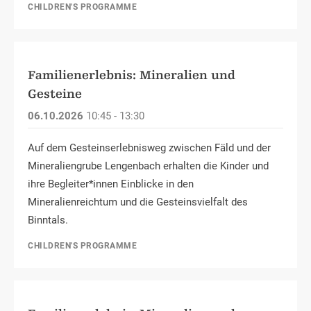
CHILDREN'S PROGRAMME
Familienerlebnis: Mineralien und
Gesteine
06.10.2026
10:45 - 13:30
Auf dem Gesteinserlebnisweg zwischen Fäld und der
Mineraliengrube Lengenbach erhalten die Kinder und
ihre Begleiter*innen Einblicke in den
Mineralienreichtum und die Gesteinsvielfalt des
Binntals.
CHILDREN'S PROGRAMME