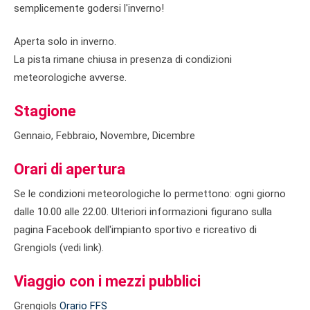
semplicemente godersi l'inverno!
Aperta solo in inverno.
La pista rimane chiusa in presenza di condizioni
meteorologiche avverse.
Stagione
Gennaio, Febbraio, Novembre, Dicembre
Orari di apertura
Se le condizioni meteorologiche lo permettono: ogni giorno
dalle 10.00 alle 22.00. Ulteriori informazioni figurano sulla
pagina Facebook dell'impianto sportivo e ricreativo di
Grengiols (vedi link).
Viaggio con i mezzi pubblici
Grengiols
Orario FFS