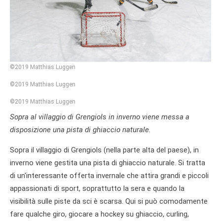
©2019 Matthias Luggen
©2019 Matthias Luggen
©2019 Matthias Luggen
Sopra al villaggio di Grengiols in inverno viene messa a
disposizione una pista di ghiaccio naturale.
Sopra il villaggio di Grengiols (nella parte alta del paese), in
inverno viene gestita una pista di ghiaccio naturale. Si tratta
di un'interessante offerta invernale che attira grandi e piccoli
appassionati di sport, soprattutto la sera e quando la
visibilità sulle piste da sci è scarsa. Qui si può comodamente
fare qualche giro, giocare a hockey su ghiaccio, curling,