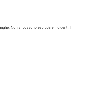
langhe. Non si possono escludere incidenti. I