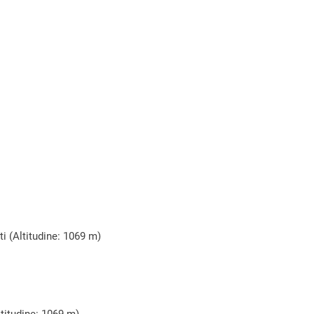
i (Altitudine: 1069 m)