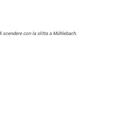
di scendere con la slitta a Mühlebach.