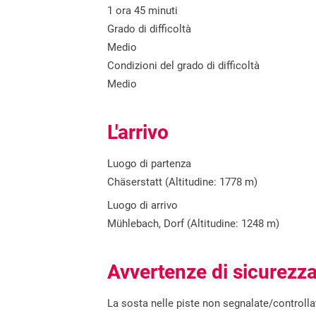
1 ora 45 minuti
Grado di difficoltà
Medio
Condizioni del grado di difficoltà
Medio
L'arrivo
Luogo di partenza
Chäserstatt (Altitudine: 1778 m)
Luogo di arrivo
Mühlebach, Dorf (Altitudine: 1248 m)
Avvertenze di sicurezz
La sosta nelle piste non segnalate/controlla