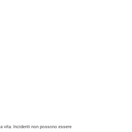
la vita. Incidenti non possono essere