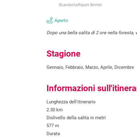
©Landschaftspark Binntal
Aperto
Dopo una bella salita di 2 ore nella foresta
Stagione
Gennaio, Febbraio, Marzo, Aprile, Dicembre
Informazioni sull'itinera
Lunghezza dell'itinerario
2.30 km
Dislivello della salita in metri
577 m
Durata