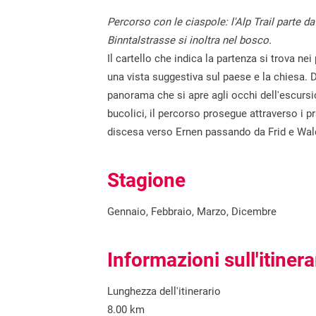
Percorso con le ciaspole: l'Alp Trail parte da
Binntalstrasse si inoltra nel bosco.
Il cartello che indica la partenza si trova ne
una vista suggestiva sul paese e la chiesa. D
panorama che si apre agli occhi dell'escursi
bucolici, il percorso prosegue attraverso i pr
discesa verso Ernen passando da Frid e Wal
Stagione
Gennaio, Febbraio, Marzo, Dicembre
Informazioni sull'itinera
Lunghezza dell'itinerario
8.00 km