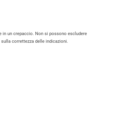
re in un crepaccio. Non si possono escludere
sulla correttezza delle indicazioni.