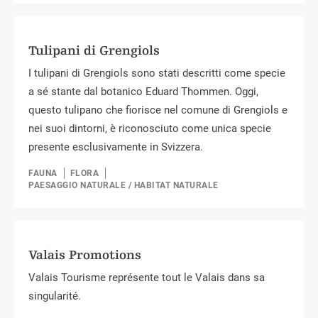
Tulipani di Grengiols
I tulipani di Grengiols sono stati descritti come specie
a sé stante dal botanico Eduard Thommen. Oggi,
questo tulipano che fiorisce nel comune di Grengiols e
nei suoi dintorni, è riconosciuto come unica specie
presente esclusivamente in Svizzera.
FAUNA
FLORA
PAESAGGIO NATURALE / HABITAT NATURALE
Valais Promotions
Valais Tourisme représente tout le Valais dans sa
singularité.