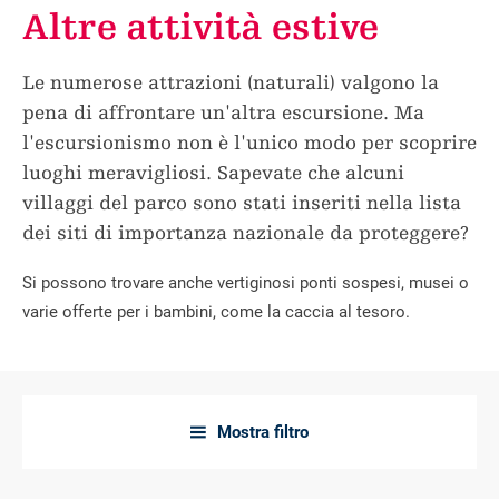
Altre attività estive
Le numerose attrazioni (naturali) valgono la
pena di affrontare un'altra escursione. Ma
l'escursionismo non è l'unico modo per scoprire
luoghi meravigliosi. Sapevate che alcuni
villaggi del parco sono stati inseriti nella lista
dei siti di importanza nazionale da proteggere?
Si possono trovare anche vertiginosi ponti sospesi, musei o
varie offerte per i bambini, come la caccia al tesoro.
Mostra filtro
a