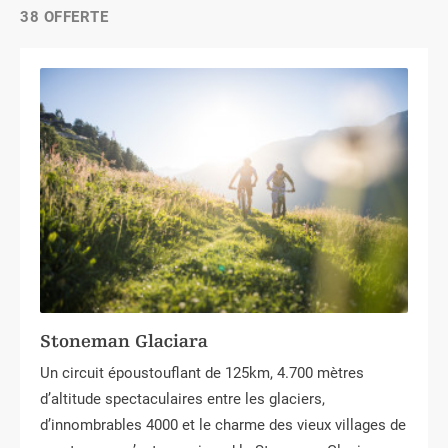
38 OFFERTE
Stoneman Glaciara
Un circuit époustouflant de 125km, 4.700 mètres
d’altitude spectaculaires entre les glaciers,
d’innombrables 4000 et le charme des vieux villages de