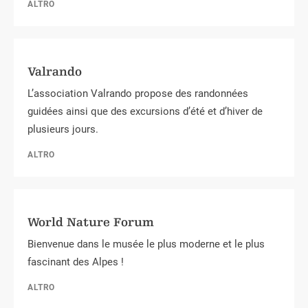
ALTRO
Valrando
L’association Valrando propose des randonnées
guidées ainsi que des excursions d’été et d’hiver de
plusieurs jours.
ALTRO
World Nature Forum
Bienvenue dans le musée le plus moderne et le plus
fascinant des Alpes !
ALTRO