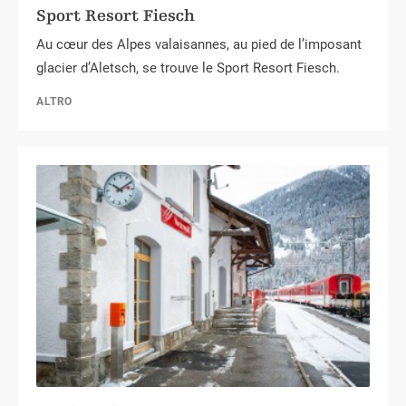
Sport Resort Fiesch
Au cœur des Alpes valaisannes, au pied de l’imposant
glacier d’Aletsch, se trouve le Sport Resort Fiesch.
ALTRO