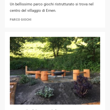
Un bellissimo parco giochi ristrutturato si trova nel
centro del villaggio di Ernen.
PARCO GIOCHI