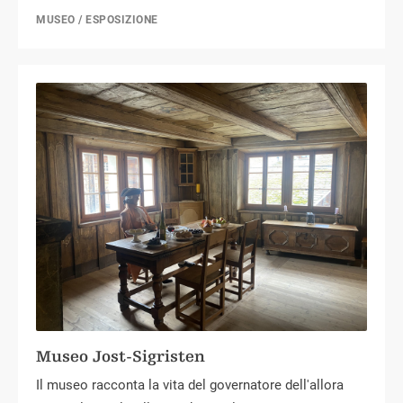
MUSEO / ESPOSIZIONE
Museo Jost-Sigristen
Il museo racconta la vita del governatore dell'allora