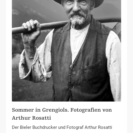
Sommer in Grengiols. Fotografien von
Arthur Rosatti
Der Bieler Buchdrucker und Fotograf Arthur Rosatti