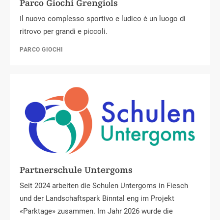
Parco Giochi Grengiols
Il nuovo complesso sportivo e ludico è un luogo di
ritrovo per grandi e piccoli.
PARCO GIOCHI
Partnerschule Untergoms
Seit 2024 arbeiten die Schulen Untergoms in Fiesch
und der Landschaftspark Binntal eng im Projekt
«Parktage» zusammen. Im Jahr 2026 wurde die