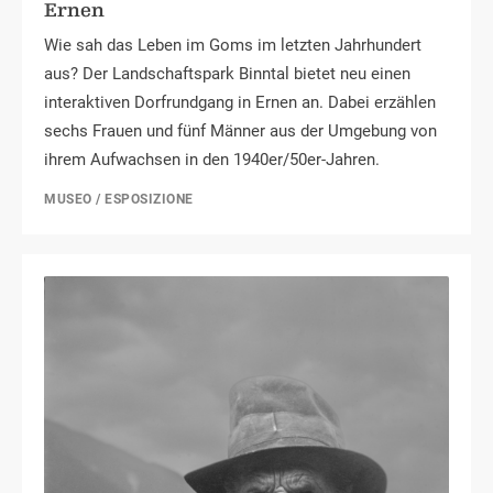
Ernen
Wie sah das Leben im Goms im letzten Jahrhundert
aus? Der Landschaftspark Binntal bietet neu einen
interaktiven Dorfrundgang in Ernen an. Dabei erzählen
sechs Frauen und fünf Männer aus der Umgebung von
ihrem Aufwachsen in den 1940er/50er-Jahren.
MUSEO / ESPOSIZIONE