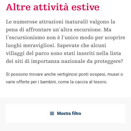
Altre attività estive
Le numerose attrazioni (naturali) valgono la
pena di affrontare un'altra escursione. Ma
l'escursionismo non è l'unico modo per scoprire
luoghi meravigliosi. Sapevate che alcuni
villaggi del parco sono stati inseriti nella lista
dei siti di importanza nazionale da proteggere?
Si possono trovare anche vertiginosi ponti sospesi, musei o
varie offerte per i bambini, come la caccia al tesoro.
Mostra filtro
a