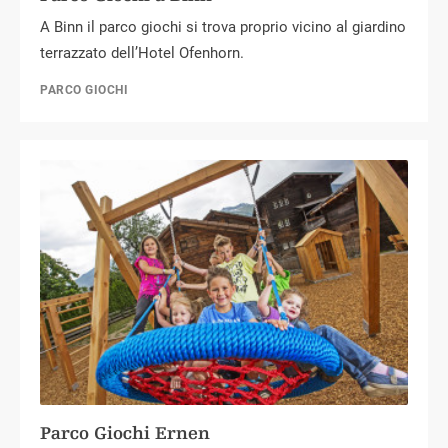
A Binn il parco giochi si trova proprio vicino al giardino
terrazzato dell’Hotel Ofenhorn.
PARCO GIOCHI
Parco Giochi Ernen