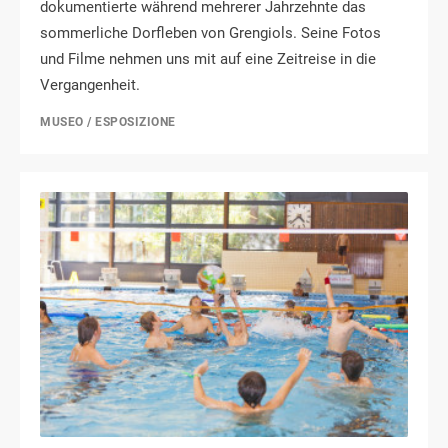
dokumentierte während mehrerer Jahrzehnte das
sommerliche Dorfleben von Grengiols. Seine Fotos
und Filme nehmen uns mit auf eine Zeitreise in die
Vergangenheit.
MUSEO / ESPOSIZIONE