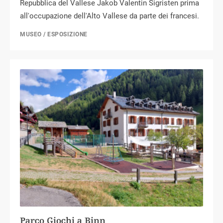
Repubblica del Vallese Jakob Valentin Sigristen prima
all'occupazione dell'Alto Vallese da parte dei francesi.
MUSEO / ESPOSIZIONE
Parco Giochi a Binn