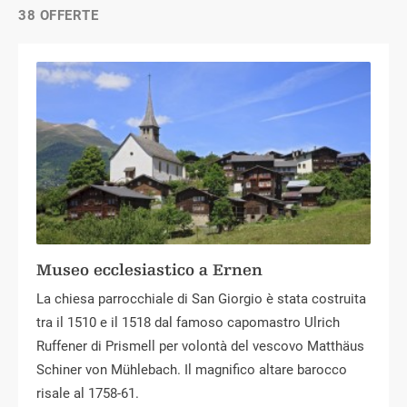
38 OFFERTE
Museo ecclesiastico a Ernen
La chiesa parrocchiale di San Giorgio è stata costruita
tra il 1510 e il 1518 dal famoso capomastro Ulrich
Ruffener di Prismell per volontà del vescovo Matthäus
Schiner von Mühlebach. Il magnifico altare barocco
risale al 1758-61.