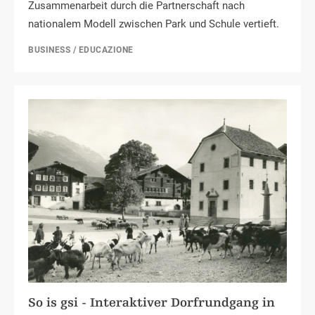
Zusammenarbeit durch die Partnerschaft nach
nationalem Modell zwischen Park und Schule vertieft.
BUSINESS / EDUCAZIONE
So is gsi - Interaktiver Dorfrundgang in