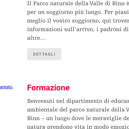
Il Parco naturale della Valle di Binn 
per un soggiorno più lungo. Per piani
meglio il vostro soggiorno, qui trover
informazioni sull'arrivo, i padroni di
altre
…
DETTAGLI
Formazione
Benvenuti nel dipartimento di educa
ambientale del parco naturale della V
Binn – un luogo dove le meraviglie de
natura prendono vita in modo emozio