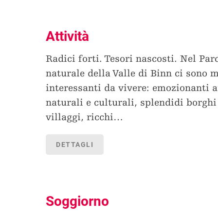
Attività
Radici forti. Tesori nascosti. Nel Par
naturale della Valle di Binn ci sono 
interessanti da vivere: emozionanti a
naturali e culturali, splendidi borghi
villaggi, ricchi
…
DETTAGLI
Soggiorno