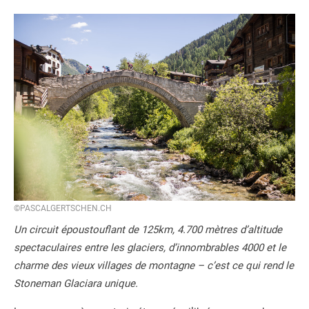
©PASCALGERTSCHEN.CH
Un circuit époustouflant de 125km, 4.700 mètres d’altitude
spectaculaires entre les glaciers, d’innombrables 4000 et le
charme des vieux villages de montagne – c’est ce qui rend le
Stoneman Glaciara unique.