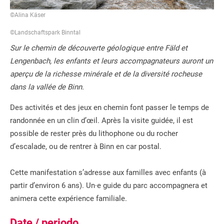
©Alina Käser
©Landschaftspark Binntal
Sur le chemin de découverte géologique entre Fäld et
Lengenbach, les enfants et leurs accompagnateurs auront un
aperçu de la richesse minérale et de la diversité rocheuse
dans la vallée de Binn.
Des activités et des jeux en chemin font passer le temps de
randonnée en un clin d’œil. Après la visite guidée, il est
possible de rester près du lithophone ou du rocher
d’escalade, ou de rentrer à Binn en car postal.
Cette manifestation s’adresse aux familles avec enfants (à
partir d’environ 6 ans). Un·e guide du parc accompagnera et
animera cette expérience familiale.
Date / periodo