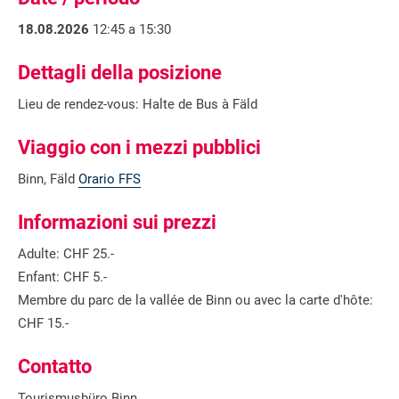
18.08.2026
12:45 a 15:30
Dettagli della posizione
Lieu de rendez-vous: Halte de Bus à Fäld
Viaggio con i mezzi pubblici
Binn, Fäld
Orario FFS
Informazioni sui prezzi
Adulte: CHF 25.-
Enfant: CHF 5.-
Membre du parc de la vallée de Binn ou avec la carte d'hôte:
CHF 15.-
Contatto
Tourismusbüro Binn