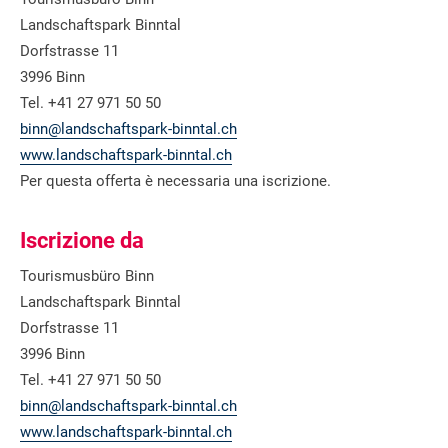
Landschaftspark Binntal
Dorfstrasse 11
3996 Binn
Tel. +41 27 971 50 50
binn@landschaftspark-binntal.ch
www.landschaftspark-binntal.ch
Per questa offerta è necessaria una iscrizione.
Iscrizione da
Tourismusbüro Binn
Landschaftspark Binntal
Dorfstrasse 11
3996 Binn
Tel. +41 27 971 50 50
binn@landschaftspark-binntal.ch
www.landschaftspark-binntal.ch