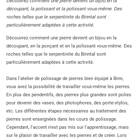
Découvrez comment une pierre devient un bijou en la
découpant, la polissant et la polissant vous-même. Des
roches telles que le serpentinite du Binntal sont
particulièrement adaptées à cette activité.
Découvrez comment une pierre devient un bijou en la
découpant, en la ponçant et en la polissant vous-même. Des
roches telles que le serpentinite du Binntal sont
particulièrement adaptées à cette activité.
Dans l'atelier de polissage de pierres bien équipé à Binn,
vous avez la possibilité de travailler vous-même les pierres.
En plus des pendentifs, des pierres plus grandes sont polies
pour devenir des vases, des photophores, des porte-stylos,
etc. Les différentes étapes nécessaires au traitement des
pierres sont enseignées dans les cours de polissage.
Cependant, l'accent n'est pas mis sur l'apprentissage, mais
sur le plaisir de travailler avec les pierres et de créer. Lors