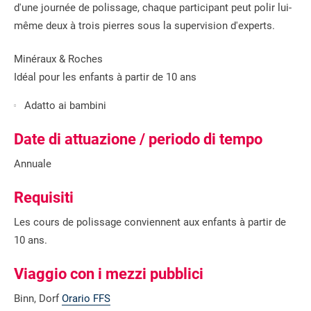
d'une journée de polissage, chaque participant peut polir lui-
même deux à trois pierres sous la supervision d'experts.
Minéraux & Roches
Idéal pour les enfants à partir de 10 ans
Adatto ai bambini
Date di attuazione / periodo di tempo
Annuale
Requisiti
Les cours de polissage conviennent aux enfants à partir de
10 ans.
Viaggio con i mezzi pubblici
Binn, Dorf
Orario FFS