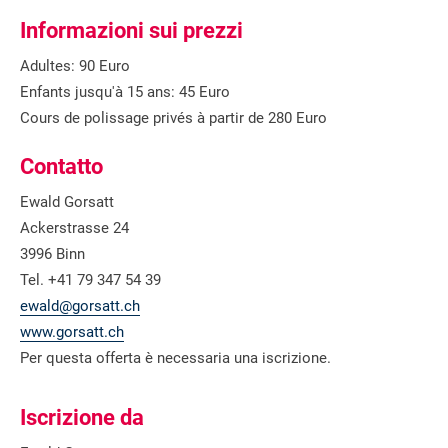
Informazioni sui prezzi
Adultes: 90 Euro
Enfants jusqu'à 15 ans: 45 Euro
Cours de polissage privés à partir de 280 Euro
Contatto
Ewald Gorsatt
Ackerstrasse 24
3996 Binn
Tel. +41 79 347 54 39
ewald@gorsatt.ch
www.gorsatt.ch
Per questa offerta è necessaria una iscrizione.
Iscrizione da