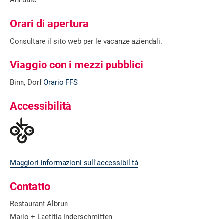
Orari di apertura
Consultare il sito web per le vacanze aziendali.
Viaggio con i mezzi pubblici
Binn, Dorf
Orario FFS
Accessibilità
Maggiori informazioni sull'accessibilità
Contatto
Restaurant Albrun
Mario + Laetitia Inderschmitten