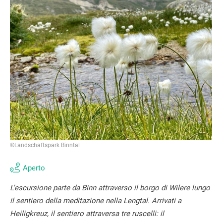
©Landschaftspark Binntal
Aperto
L'escursione parte da Binn attraverso il borgo di Wilere lungo
il sentiero della meditazione nella Lengtal. Arrivati a
Heiligkreuz, il sentiero attraversa tre ruscelli: il