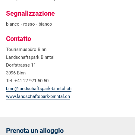
Segnalizzazione
bianco - rosso - bianco
Contatto
Tourismusbüro Binn
Landschaftspark Binntal
Dorfstrasse 11
3996 Binn
Tel. +41 27 971 50 50
binn@landschaftspark-binntal.ch
www.landschaftspark-binntal.ch
Prenota un alloggio