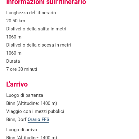
Informazioni sull'itinerario
Lunghezza dell'itinerario
20.50 km
Dislivello della salita in metri
1060 m
Dislivello della discesa in metri
1060 m
Durata
7 ore 30 minuti
L'arrivo
Luogo di partenza
Binn (Altitudine: 1400 m)
Viaggio con i mezzi pubblici
Binn, Dorf
Orario FFS
Luogo di arrivo
Binn (Altitudine: 1400 m)