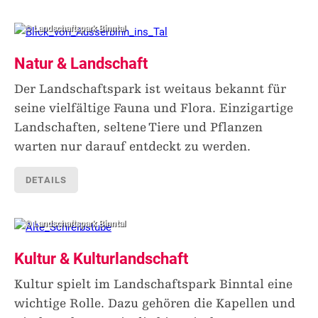
© Landschaftspark Binntal
Natur & Landschaft
Der Landschaftspark ist weitaus bekannt für
seine vielfältige Fauna und Flora. Einzigartige
Landschaften, seltene Tiere und Pflanzen
warten nur darauf entdeckt zu werden.
DETAILS
© Landschaftspark Binntal
Kultur & Kulturlandschaft
Kultur spielt im Landschaftspark Binntal eine
wichtige Rolle. Dazu gehören die Kapellen und