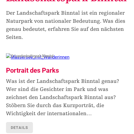
Der Landschaftspark Binntal ist ein regionaler
Naturpark von nationaler Bedeutung. Was dies
genau bedeutet, erfahren Sie auf den nächsten
Seiten.
© Landschaftspark Binntal
Portrait des Parks
Was ist der Landschaftspark Binntal genau?
Wer sind die Gesichter im Park und was
zeichnet den Landschaftspark Binntal aus?
Stöbern Sie durch das Kurzporträt, die
Wichtigkeit der internationalen
…
DETAILS