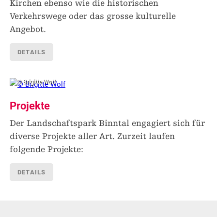
Kirchen ebenso wie die historischen
Verkehrswege oder das grosse kulturelle
Angebot.
DETAILS
© Brigitte Wolf
Projekte
Der Landschaftspark Binntal engagiert sich für
diverse Projekte aller Art. Zurzeit laufen
folgende Projekte:
DETAILS