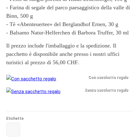
- Farina di segale del parco paesaggistico della valle di
Binn, 500 g
- Tè «Abenteuertee» del Berglandhof Ernen, 30 g
- Balsamo Natur-Helferchen di Barbora Truffer, 30 ml
Il prezzo include l'imballaggio e la spedizione. Il
pacchetto è disponibile anche presso i nostri uffici
turistici al prezzo di 56,00 CHF.
Con sacchetto regalo
Senza sacchetto regalo
Etichette