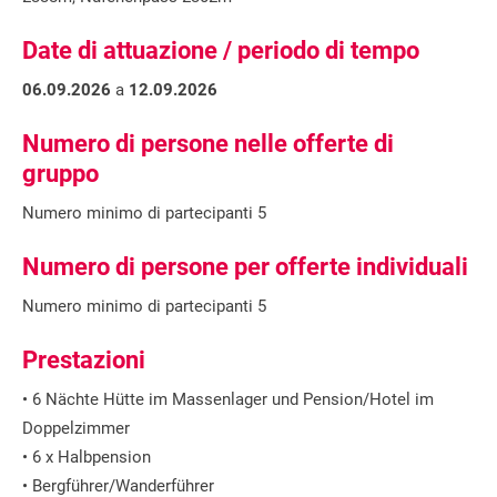
Date di attuazione / periodo di tempo
06.09.2026
a
12.09.2026
Numero di persone nelle offerte di
gruppo
Numero minimo di partecipanti 5
Numero di persone per offerte individuali
Numero minimo di partecipanti 5
Prestazioni
• 6 Nächte Hütte im Massenlager und Pension/Hotel im
Doppelzimmer
• 6 x Halbpension
• Bergführer/Wanderführer