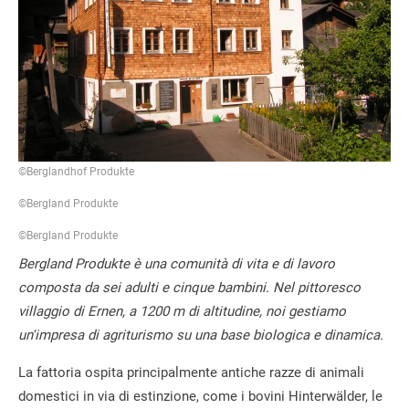
©Berglandhof Produkte
©Bergland Produkte
©Bergland Produkte
Bergland Produkte è una comunità di vita e di lavoro
composta da sei adulti e cinque bambini. Nel pittoresco
villaggio di Ernen, a 1200 m di altitudine, noi gestiamo
un'impresa di agriturismo su una base biologica e dinamica.
La fattoria ospita principalmente antiche razze di animali
domestici in via di estinzione, come i bovini Hinterwälder, le