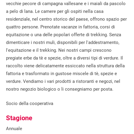
vecchie pecore di campagna vallesane e i maiali da pascolo
a pelo di lana. Le camere per gli ospiti nella casa
residenziale, nel centro storico del paese, offrono spazio per
quattro persone. Prenotate vacanze in fattoria, corsi di
equitazione o una delle popolari offerte di trekking. Senza
dimenticare i nostri muli, disponibili per l'addestramento,
l'equitazione e il trekking. Nei nostri campi crescono
pregiate erbe da tè e spezie, oltre a diversi tipi di verdure. Il
raccolto viene delicatamente essiccato nella struttura della
fattoria e trasformato in gustose miscele di tè, spezie e
verdure. Vendiamo i vari prodotti a ristoranti e negozi, nel
nostro negozio biologico o li consegniamo per posta.
Socio della cooperativa
Stagione
Annuale