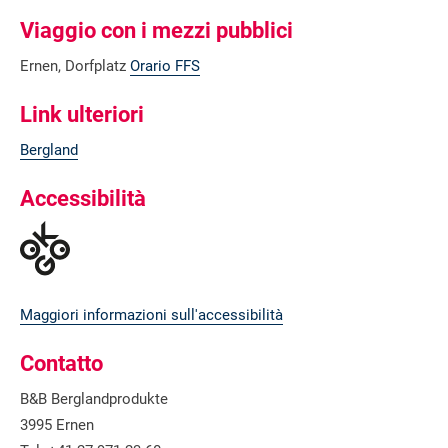
Viaggio con i mezzi pubblici
Ernen, Dorfplatz
Orario FFS
Link ulteriori
Bergland
Accessibilità
Maggiori informazioni sull'accessibilità
Contatto
B&B Berglandprodukte
3995 Ernen