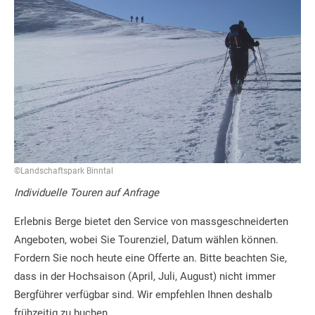
©Landschaftspark Binntal
Individuelle Touren auf Anfrage
Erlebnis Berge bietet den Service von massgeschneiderten
Angeboten, wobei Sie Tourenziel, Datum wählen können.
Fordern Sie noch heute eine Offerte an. Bitte beachten Sie,
dass in der Hochsaison (April, Juli, August) nicht immer
Bergführer verfügbar sind. Wir empfehlen Ihnen deshalb
frühzeitig zu buchen.