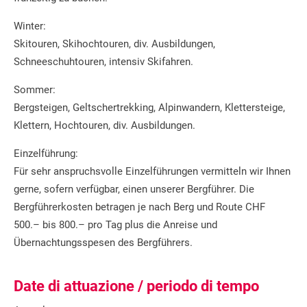
Winter:
Skitouren, Skihochtouren, div. Ausbildungen,
Schneeschuhtouren, intensiv Skifahren.
Sommer:
Bergsteigen, Geltschertrekking, Alpinwandern, Klettersteige,
Klettern, Hochtouren, div. Ausbildungen.
Einzelführung:
Für sehr anspruchsvolle Einzelführungen vermitteln wir Ihnen
gerne, sofern verfügbar, einen unserer Bergführer. Die
Bergführerkosten betragen je nach Berg und Route CHF
500.– bis 800.– pro Tag plus die Anreise und
Übernachtungsspesen des Bergführers.
Date di attuazione / periodo di tempo