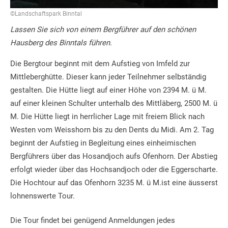
©Landschaftspark Binntal
Lassen Sie sich von einem Bergführer auf den schönen
Hausberg des Binntals führen.
Die Bergtour beginnt mit dem Aufstieg von Imfeld zur
Mittleberghütte. Dieser kann jeder Teilnehmer selbständig
gestalten. Die Hütte liegt auf einer Höhe von 2394 M. ü M.
auf einer kleinen Schulter unterhalb des Mittläberg, 2500 M. ü
M. Die Hütte liegt in herrlicher Lage mit freiem Blick nach
Westen vom Weisshorn bis zu den Dents du Midi. Am 2. Tag
beginnt der Aufstieg in Begleitung eines einheimischen
Bergführers über das Hosandjoch aufs Ofenhorn. Der Abstieg
erfolgt wieder über das Hochsandjoch oder die Eggerscharte.
Die Hochtour auf das Ofenhorn 3235 M. ü M.ist eine äusserst
lohnenswerte Tour.
Die Tour findet bei genügend Anmeldungen jedes