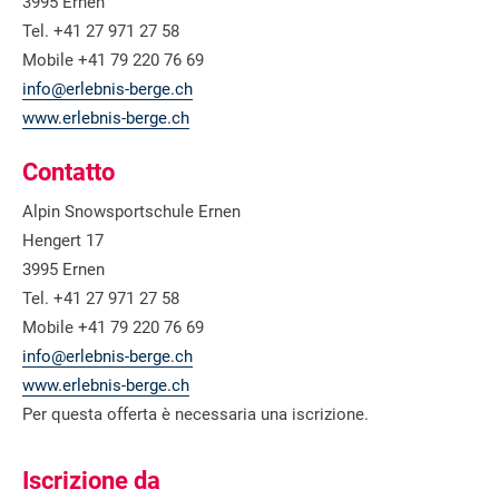
3995 Ernen
Tel. +41 27 971 27 58
Mobile +41 79 220 76 69
info@erlebnis-berge.ch
www.erlebnis-berge.ch
Contatto
Alpin Snowsportschule Ernen
Hengert 17
3995 Ernen
Tel. +41 27 971 27 58
Mobile +41 79 220 76 69
info@erlebnis-berge.ch
www.erlebnis-berge.ch
Per questa offerta è necessaria una iscrizione.
Iscrizione da