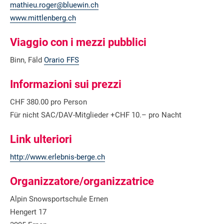
mathieu.roger@bluewin.ch
www.mittlenberg.ch
Viaggio con i mezzi pubblici
Binn, Fäld
Orario FFS
Informazioni sui prezzi
CHF 380.00 pro Person
Für nicht SAC/DAV-Mitglieder +CHF 10.– pro Nacht
Link ulteriori
http://www.erlebnis-berge.ch
Organizzatore/organizzatrice
Alpin Snowsportschule Ernen
Hengert 17