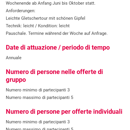
Wochenende ab Anfang Juni bis Oktober statt.
Anforderungen:
Leichte Gletschertour mit schönen Gipfel
Technik: leicht / Kondition: leicht
Pauschale. Termine während der Woche auf Anfrage.
Date di attuazione / periodo di tempo
Annuale
Numero di persone nelle offerte di
gruppo
Numero minimo di partecipanti 3
Numero massimo di partecipanti 5
Numero di persone per offerte individuali
Numero minimo di partecipanti 3
Numero massimo di partecipanti 5