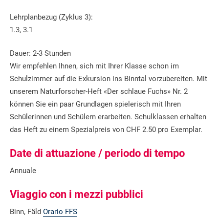
Lehrplanbezug (Zyklus 3):
1.3, 3.1
Dauer: 2-3 Stunden
Wir empfehlen Ihnen, sich mit Ihrer Klasse schon im
Schulzimmer auf die Exkursion ins Binntal vorzubereiten. Mit
unserem Naturforscher-Heft «Der schlaue Fuchs» Nr. 2
können Sie ein paar Grundlagen spielerisch mit Ihren
Schülerinnen und Schülern erarbeiten. Schulklassen erhalten
das Heft zu einem Spezialpreis von CHF 2.50 pro Exemplar.
Date di attuazione / periodo di tempo
Annuale
Viaggio con i mezzi pubblici
Binn, Fäld
Orario FFS