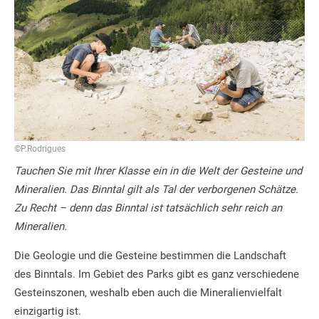
©P.Rodrigues
Tauchen Sie mit Ihrer Klasse ein in die Welt der Gesteine und
Mineralien. Das Binntal gilt als Tal der verborgenen Schätze.
Zu Recht – denn das Binntal ist tatsächlich sehr reich an
Mineralien.
Die Geologie und die Gesteine bestimmen die Landschaft
des Binntals. Im Gebiet des Parks gibt es ganz verschiedene
Gesteinszonen, weshalb eben auch die Mineralienvielfalt
einzigartig ist.