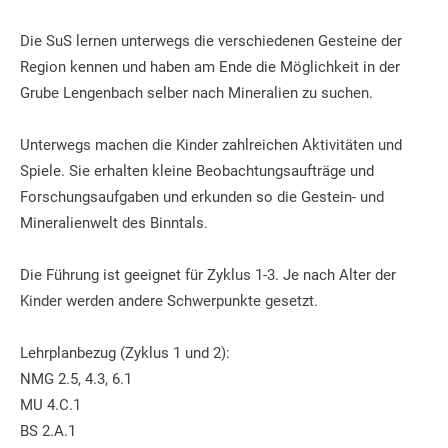
Die SuS lernen unterwegs die verschiedenen Gesteine der
Region kennen und haben am Ende die Möglichkeit in der
Grube Lengenbach selber nach Mineralien zu suchen.
Unterwegs machen die Kinder zahlreichen Aktivitäten und
Spiele. Sie erhalten kleine Beobachtungsaufträge und
Forschungsaufgaben und erkunden so die Gestein- und
Mineralienwelt des Binntals.
Die Führung ist geeignet für Zyklus 1-3. Je nach Alter der
Kinder werden andere Schwerpunkte gesetzt.
Lehrplanbezug (Zyklus 1 und 2):
NMG 2.5, 4.3, 6.1
MU 4.C.1
BS 2.A.1