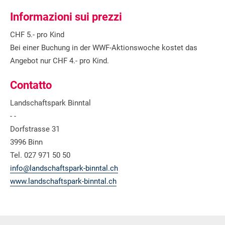
Informazioni sui prezzi
CHF 5.- pro Kind
Bei einer Buchung in der WWF-Aktionswoche kostet das
Angebot nur CHF 4.- pro Kind.
Contatto
Landschaftspark Binntal
- -
Dorfstrasse 31
3996 Binn
Tel. 027 971 50 50
info@landschaftspark-binntal.ch
www.landschaftspark-binntal.ch