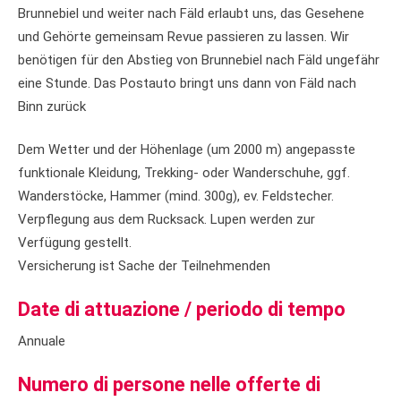
Brunnebiel und weiter nach Fäld erlaubt uns, das Gesehene
und Gehörte gemeinsam Revue passieren zu lassen. Wir
benötigen für den Abstieg von Brunnebiel nach Fäld ungefähr
eine Stunde. Das Postauto bringt uns dann von Fäld nach
Binn zurück
Dem Wetter und der Höhenlage (um 2000 m) angepasste
funktionale Kleidung, Trekking- oder Wanderschuhe, ggf.
Wanderstöcke, Hammer (mind. 300g), ev. Feldstecher.
Verpflegung aus dem Rucksack. Lupen werden zur
Verfügung gestellt.
Versicherung ist Sache der Teilnehmenden
Date di attuazione / periodo di tempo
Annuale
Numero di persone nelle offerte di