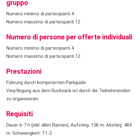
gruppo
Numero minimo di partecipanti 4
Numero massimo di partecipanti 12
Numero di persone per offerte individuali
Numero minimo di partecipanti 4
Numero massimo di partecipanti 12
Prestazioni
Führung durch kompetenten Parkguide
Verpflegung aus dem Rucksack ist durch die Teilnehmenden
zu organisieren.
Requisiti
Dauer 6-7 h (inkl. allen Rasten), Aufstieg: 158 m; Abstieg: 484
m. Schwierigkeit: T1-2