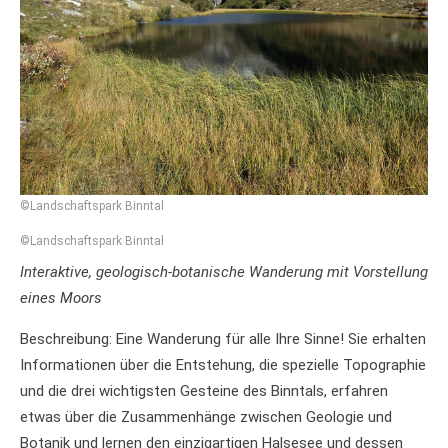
©Landschaftspark Binntal
©Landschaftspark Binntal
Interaktive, geologisch-botanische Wanderung mit Vorstellung
eines Moors
Beschreibung: Eine Wanderung für alle Ihre Sinne! Sie erhalten
Informationen über die Entstehung, die spezielle Topographie
und die drei wichtigsten Gesteine des Binntals, erfahren
etwas über die Zusammenhänge zwischen Geologie und
Botanik und lernen den einzigartigen Halsesee und dessen