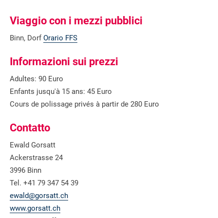
Viaggio con i mezzi pubblici
Binn, Dorf
Orario FFS
Informazioni sui prezzi
Adultes: 90 Euro
Enfants jusqu'à 15 ans: 45 Euro
Cours de polissage privés à partir de 280 Euro
Contatto
Ewald Gorsatt
Ackerstrasse 24
3996 Binn
Tel. +41 79 347 54 39
ewald@gorsatt.ch
www.gorsatt.ch