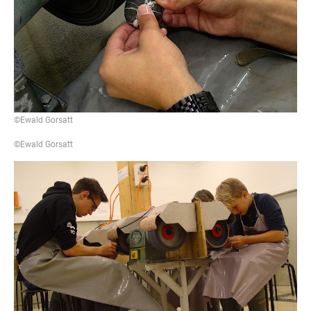
©Ewald Gorsatt
©Ewald Gorsatt