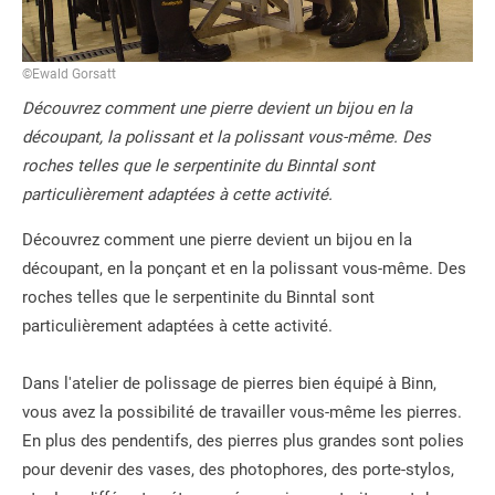
©Ewald Gorsatt
Découvrez comment une pierre devient un bijou en la
découpant, la polissant et la polissant vous-même. Des
roches telles que le serpentinite du Binntal sont
particulièrement adaptées à cette activité.
Découvrez comment une pierre devient un bijou en la
découpant, en la ponçant et en la polissant vous-même. Des
roches telles que le serpentinite du Binntal sont
particulièrement adaptées à cette activité.
Dans l'atelier de polissage de pierres bien équipé à Binn,
vous avez la possibilité de travailler vous-même les pierres.
En plus des pendentifs, des pierres plus grandes sont polies
pour devenir des vases, des photophores, des porte-stylos,