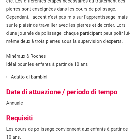
etc. Les différentes étapes nécessaires au traitement des
pierres sont enseignées dans les cours de polissage.
Cependant, l'accent n'est pas mis sur l'apprentissage, mais
sur le plaisir de travailler avec les pierres et de créer. Lors
d'une journée de polissage, chaque participant peut polir lui-
même deux à trois pierres sous la supervision d'experts.
Minéraux & Roches
Idéal pour les enfants à partir de 10 ans
Adatto ai bambini
Date di attuazione / periodo di tempo
Annuale
Requisiti
Les cours de polissage conviennent aux enfants à partir de
10 ans.