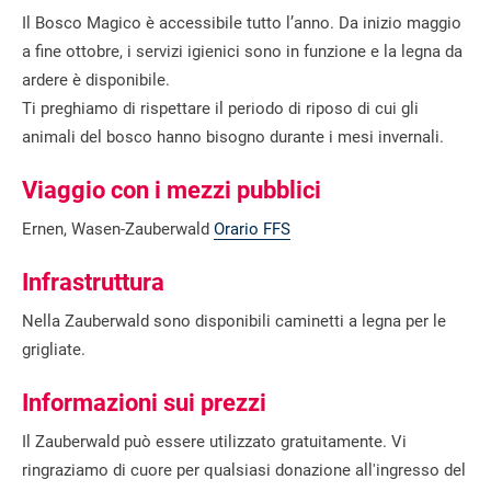
Il Bosco Magico è accessibile tutto l’anno. Da inizio maggio
a fine ottobre, i servizi igienici sono in funzione e la legna da
ardere è disponibile.
Ti preghiamo di rispettare il periodo di riposo di cui gli
animali del bosco hanno bisogno durante i mesi invernali.
Viaggio con i mezzi pubblici
Ernen, Wasen-Zauberwald
Orario FFS
Infrastruttura
Nella Zauberwald sono disponibili caminetti a legna per le
grigliate.
Informazioni sui prezzi
Il Zauberwald può essere utilizzato gratuitamente. Vi
ringraziamo di cuore per qualsiasi donazione all'ingresso del