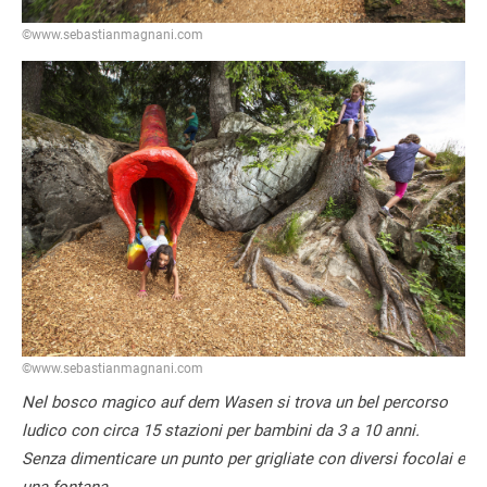
©www.sebastianmagnani.com
©www.sebastianmagnani.com
Nel bosco magico auf dem Wasen si trova un bel percorso
ludico con circa 15 stazioni per bambini da 3 a 10 anni.
Senza dimenticare un punto per grigliate con diversi focolai e