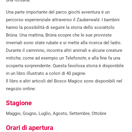
una fontana.
Una parte importante del parco giochi avventura è un
percorso esperienziale attraverso il Zauberwald. I bambini
hanno la possibilità di seguire la storia dello scoiattolo
Brüna. Una mattina, Brüna scopre che le sue provviste
invernali sono state rubate e si mette alla ricerca del ladro.
Durante il cammino, incontra altri animali e alcune creature
mitiche, come ad esempio un Telefonohr, e alla fine fa una
scoperta sorprendente. Questa favolosa storia è disponibile
in un libro illustrato a colori di 40 pagine.
Il libro e altri articoli del Bosco Magico sono disponibili nel
negozio online.
Stagione
Maggio, Giugno, Luglio, Agosto, Settembre, Ottobre
Orari di apertura