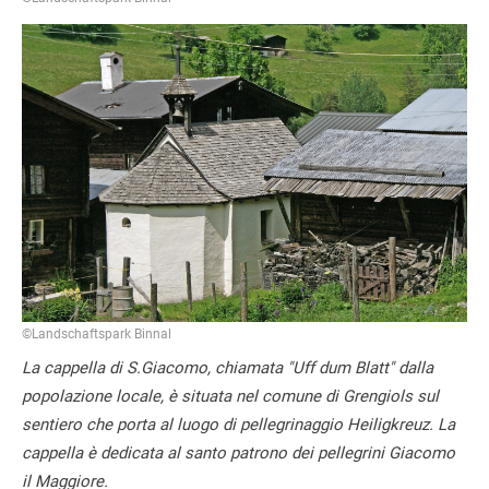
©Landschaftspark Binnal
La cappella di S.Giacomo, chiamata "Uff dum Blatt" dalla
popolazione locale, è situata nel comune di Grengiols sul
sentiero che porta al luogo di pellegrinaggio Heiligkreuz. La
cappella è dedicata al santo patrono dei pellegrini Giacomo
il Maggiore.