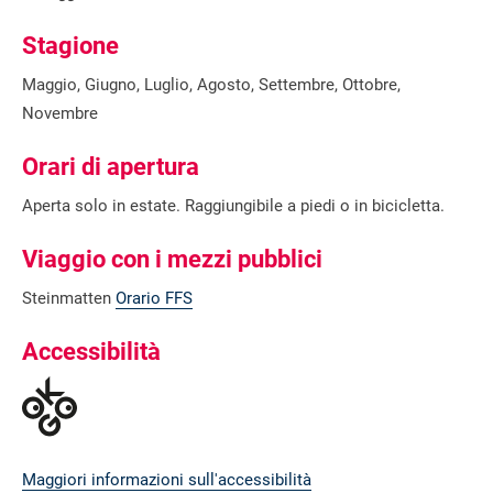
Stagione
Maggio, Giugno, Luglio, Agosto, Settembre, Ottobre,
Novembre
Orari di apertura
Aperta solo in estate. Raggiungibile a piedi o in bicicletta.
Viaggio con i mezzi pubblici
Steinmatten
Orario FFS
Accessibilità
Maggiori informazioni sull'accessibilità