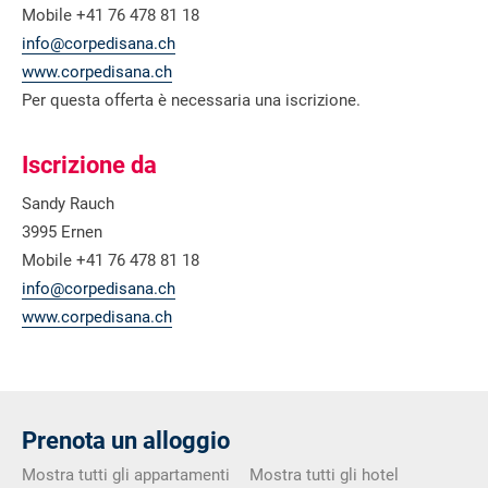
Mobile +41 76 478 81 18
info@corpedisana.ch
www.corpedisana.ch
Per questa offerta è necessaria una iscrizione.
Iscrizione da
Sandy Rauch
3995 Ernen
Mobile +41 76 478 81 18
info@corpedisana.ch
www.corpedisana.ch
Prenota un alloggio
Mostra tutti gli appartamenti
Mostra tutti gli hotel