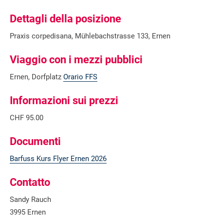
Dettagli della posizione
Praxis corpedisana, Mühlebachstrasse 133, Ernen
Viaggio con i mezzi pubblici
Ernen, Dorfplatz
Orario FFS
Informazioni sui prezzi
CHF 95.00
Documenti
Barfuss Kurs Flyer Ernen 2026
Contatto
Sandy Rauch
3995 Ernen