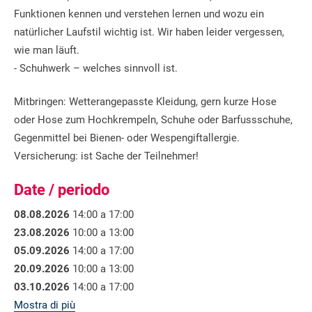
Funktionen kennen und verstehen lernen und wozu ein
natürlicher Laufstil wichtig ist. Wir haben leider vergessen,
wie man läuft.
- Schuhwerk – welches sinnvoll ist.
Mitbringen: Wetterangepasste Kleidung, gern kurze Hose
oder Hose zum Hochkrempeln, Schuhe oder Barfussschuhe,
Gegenmittel bei Bienen- oder Wespengiftallergie.
Versicherung: ist Sache der Teilnehmer!
Date / periodo
08.08.2026
14:00 a 17:00
23.08.2026
10:00 a 13:00
05.09.2026
14:00 a 17:00
20.09.2026
10:00 a 13:00
03.10.2026
14:00 a 17:00
Mostra di più