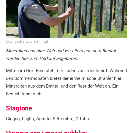
©Landschaftspark Binntal
Mineralien aus aller Welt und vor allem aus dem Binntal
werden hier zum Verkauf angeboten.
Mitten im Dorf Binn steht der Laden von Toni Imhof. Während
den Sommermonaten bietet der einheimische Strahler hier
Mineralien aus dem Binntal und den Rest der Welt an. Ein
Besuch lohnt sich.
Stagione
Giugno, Luglio, Agosto, Settembre, Ottobre