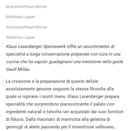
©Landschaftspark Binntal
©Matthias Luggen
©Landschaftspark Binntal
©Matthias Luggen
Klaus Leuenberger Speisewerk offre un assortimento di
specialità a lunga conservazione preparate con cura in una
cucina che ha saputo guadagnarsi una menzione nella guida
Gault Millau.
La creazione e la preparazione di queste delizie
assolutamente genuine seguono la stessa filosofia alla
quale si ispirano i nostri menu: Klaus Leuenberger prepara
specialità che sorprendono piacevolmente il palato con
ingredienti naturali e talvolta rari acquistati dai suoi fornitori
di fiducia. Dalla macinato di marmotta alla gelatina di
germogli di abete passando per il minestrone vallesano,