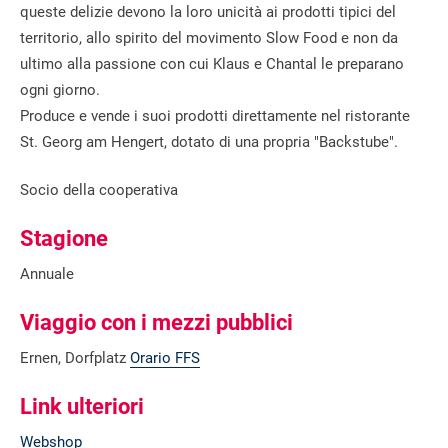
queste delizie devono la loro unicità ai prodotti tipici del
territorio, allo spirito del movimento Slow Food e non da
ultimo alla passione con cui Klaus e Chantal le preparano
ogni giorno.
Produce e vende i suoi prodotti direttamente nel ristorante
St. Georg am Hengert, dotato di una propria "Backstube".
Socio della cooperativa
Stagione
Annuale
Viaggio con i mezzi pubblici
Ernen, Dorfplatz
Orario FFS
Link ulteriori
Webshop