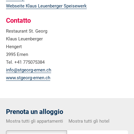
Webseite Klaus Leuenberger Speisewerk
Contatto
Restaurant St. Georg
Klaus Leuenberger
Hengert
3995 Ernen
Tel. +41 775075384
info@stgeorg-ernen.ch
www.stgeorg-ernen.ch
Prenota un alloggio
Mostra tutti gli appartamenti
Mostra tutti gli hotel