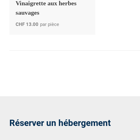
Vinaigrette aux herbes
sauvages
CHF
13.00
par pièce
Réserver un hébergement