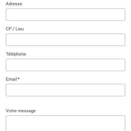
Adresse
CP / Lieu
Téléphone
Email
*
Champ
obligatoire
Votre message