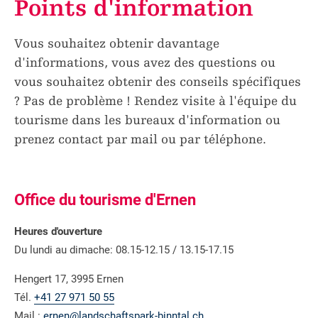
Points d'information
Vous souhaitez obtenir davantage
d'informations, vous avez des questions ou
vous souhaitez obtenir des conseils spécifiques
? Pas de problème ! Rendez visite à l'équipe du
tourisme dans les bureaux d'information ou
prenez contact par mail ou par téléphone.
Office du tourisme d'Ernen
Heures d'ouverture
Du lundi au dimache: 08.15-12.15 / 13.15-17.15
Hengert 17, 3995 Ernen
Tél.
+41 27 971 50 55
Mail :
ernen@landschaftspark-binntal.ch