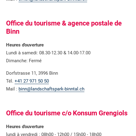
Office du tourisme & agence postale de
Binn
Heures d'ouverture
Lundi à samedi: 08.30-12.30 & 14.00-17.00
Dimanche: Fermé
Dorfstrasse 11, 3996 Binn
Tél.
+41 27 971 50 50
Mail :
binn@landschaftspark-binntal.ch
Office du tourisme c/o Konsum Grengiols
Heures d'ouverture
lundi à vendredi : 08h00 - 12h00 / 15h00 - 18h00