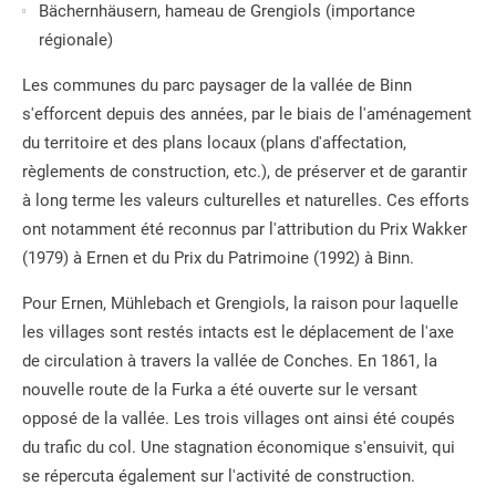
Bächernhäusern, hameau de Grengiols (importance
régionale)
Les communes du parc paysager de la vallée de Binn
s'efforcent depuis des années, par le biais de l'aménagement
du territoire et des plans locaux (plans d'affectation,
règlements de construction, etc.), de préserver et de garantir
à long terme les valeurs culturelles et naturelles. Ces efforts
ont notamment été reconnus par l'attribution du Prix Wakker
(1979) à Ernen et du Prix du Patrimoine (1992) à Binn.
Pour Ernen, Mühlebach et Grengiols, la raison pour laquelle
les villages sont restés intacts est le déplacement de l'axe
de circulation à travers la vallée de Conches. En 1861, la
nouvelle route de la Furka a été ouverte sur le versant
opposé de la vallée. Les trois villages ont ainsi été coupés
du trafic du col. Une stagnation économique s'ensuivit, qui
se répercuta également sur l'activité de construction.