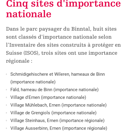
Cinq sites d'importance
nationale
Dans le parc paysager du Binntal, huit sites
sont classés d'importance nationale selon
l'Inventaire des sites construits à protéger en
Suisse (ISOS), trois sites ont une importance
régionale :
Schmidigehischere et Wileren, hameaux de Binn
(importance nationale)
Fäld, hameau de Binn (importance nationale)
Village d'Ernen (importance nationale)
Village Mühlebach, Ernen (importance nationale)
Village de Grengiols (importance nationale)
Village Steinhaus, Ernen (importance régionale)
Village Ausserbinn, Ernen (importance régionale)