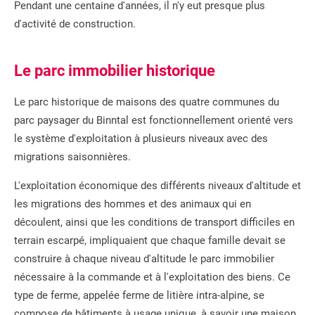
Pendant une centaine d'années, il n'y eut presque plus
d'activité de construction.
Le parc immobilier historique
Le parc historique de maisons des quatre communes du
parc paysager du Binntal est fonctionnellement orienté vers
le système d'exploitation à plusieurs niveaux avec des
migrations saisonnières.
L'exploitation économique des différents niveaux d'altitude et
les migrations des hommes et des animaux qui en
découlent, ainsi que les conditions de transport difficiles en
terrain escarpé, impliquaient que chaque famille devait se
construire à chaque niveau d'altitude le parc immobilier
nécessaire à la commande et à l'exploitation des biens. Ce
type de ferme, appelée ferme de litière intra-alpine, se
compose de bâtiments à usage unique, à savoir une maison