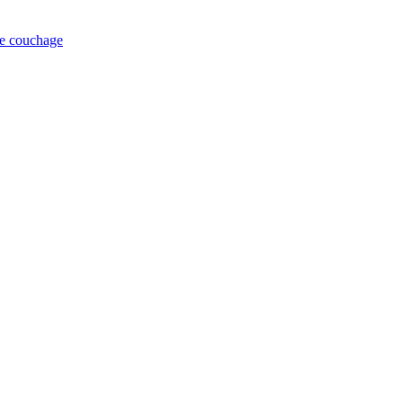
de couchage