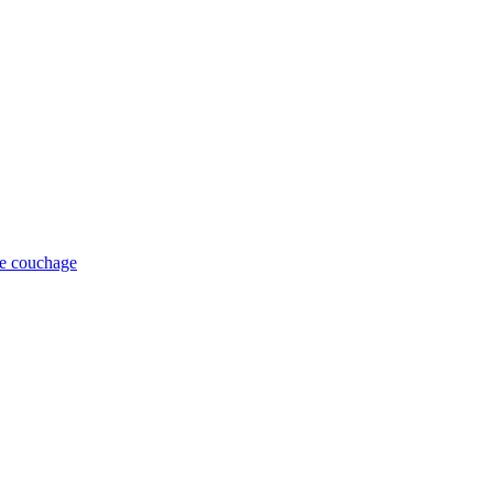
de couchage