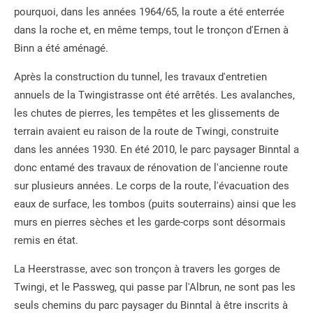
pourquoi, dans les années 1964/65, la route a été enterrée
dans la roche et, en même temps, tout le tronçon d'Ernen à
Binn a été aménagé.
Après la construction du tunnel, les travaux d'entretien
annuels de la Twingistrasse ont été arrêtés. Les avalanches,
les chutes de pierres, les tempêtes et les glissements de
terrain avaient eu raison de la route de Twingi, construite
dans les années 1930. En été 2010, le parc paysager Binntal a
donc entamé des travaux de rénovation de l'ancienne route
sur plusieurs années. Le corps de la route, l'évacuation des
eaux de surface, les tombos (puits souterrains) ainsi que les
murs en pierres sèches et les garde-corps sont désormais
remis en état.
La Heerstrasse, avec son tronçon à travers les gorges de
Twingi, et le Passweg, qui passe par l'Albrun, ne sont pas les
seuls chemins du parc paysager du Binntal à être inscrits à