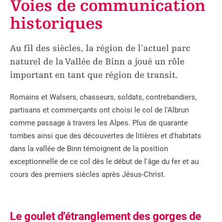
Voies de communication
historiques
Au fil des siècles, la région de l'actuel parc
naturel de la Vallée de Binn a joué un rôle
important en tant que région de transit.
Romains et Walsers, chasseurs, soldats, contrebandiers,
partisans et commerçants ont choisi le col de l'Albrun
comme passage à travers les Alpes. Plus de quarante
tombes ainsi que des découvertes de litières et d'habitats
dans la vallée de Binn témoignent de la position
exceptionnelle de ce col dès le début de l'âge du fer et au
cours des premiers siècles après Jésus-Christ.
Le goulet d'étranglement des gorges de