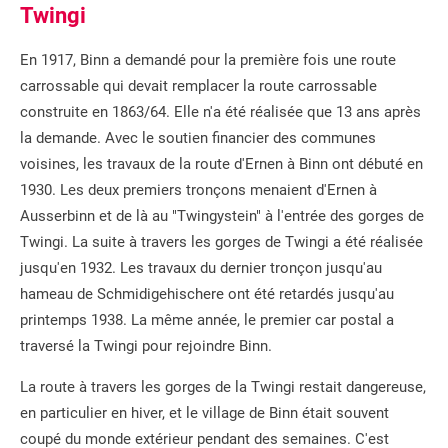
Twingi
En 1917, Binn a demandé pour la première fois une route
carrossable qui devait remplacer la route carrossable
construite en 1863/64. Elle n'a été réalisée que 13 ans après
la demande. Avec le soutien financier des communes
voisines, les travaux de la route d'Ernen à Binn ont débuté en
1930. Les deux premiers tronçons menaient d'Ernen à
Ausserbinn et de là au "Twingystein" à l'entrée des gorges de
Twingi. La suite à travers les gorges de Twingi a été réalisée
jusqu'en 1932. Les travaux du dernier tronçon jusqu'au
hameau de Schmidigehischere ont été retardés jusqu'au
printemps 1938. La même année, le premier car postal a
traversé la Twingi pour rejoindre Binn.
La route à travers les gorges de la Twingi restait dangereuse,
en particulier en hiver, et le village de Binn était souvent
coupé du monde extérieur pendant des semaines. C'est