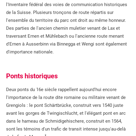
l'Inventaire fédéral des voies de communication historiques
de la Suisse. Plusieurs tronçons de route répartis sur
l'ensemble du territoire du parc ont droit au même honneur.
Des parties de l'ancien chemin muletier venant de Lax et
traversant Ernen et Mühlebach ou l'ancienne route menant
d'Ernen à Ausserbinn via Binnegga et Wengi sont également
d'importance nationale.
Ponts historiques
Deux ponts du 16e siècle rappellent aujourd'hui encore
l'importance de la route dite romaine ou militaire venant de
Grengiols : le pont Schärtbrücke, construit vers 1540 juste
avant les gorges de Twingischlucht, et l'élégant pont en arc
dans le hameau de Schmidigehischere, construit en 1564,
sont les témoins d'un trafic de transit intense jusqu'au-delà