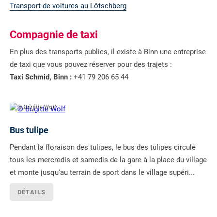
Transport de voitures au Lötschberg
Compagnie de taxi
En plus des transports publics, il existe à Binn une entreprise
de taxi que vous pouvez réserver pour des trajets :
Taxi Schmid, Binn :
+41 79 206 65 44
© Brigitte Wolf
Bus tulipe
Pendant la floraison des tulipes, le bus des tulipes circule
tous les mercredis et samedis de la gare à la place du village
et monte jusqu'au terrain de sport dans le village supéri...
DÉTAILS