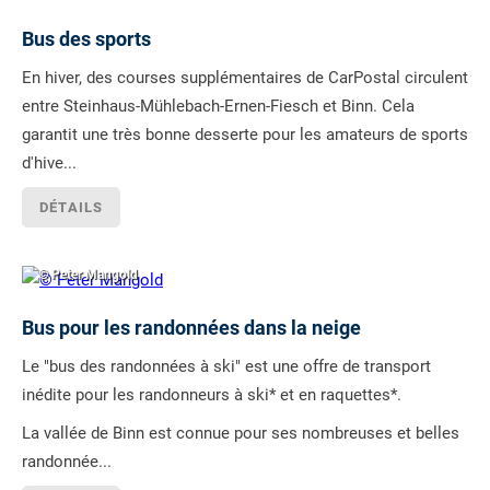
Bus des sports
En hiver, des courses supplémentaires de CarPostal circulent
entre Steinhaus-Mühlebach-Ernen-Fiesch et Binn. Cela
garantit une très bonne desserte pour les amateurs de sports
d'hive...
DÉTAILS
© Peter Mangold
Bus pour les randonnées dans la neige
Le "bus des randonnées à ski" est une offre de transport
inédite pour les randonneurs à ski* et en raquettes*.
La vallée de Binn est connue pour ses nombreuses et belles
randonnée...