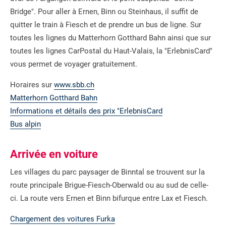
Bridge". Pour aller à Ernen, Binn ou Steinhaus, il suffit de
quitter le train à Fiesch et de prendre un bus de ligne. Sur
toutes les lignes du Matterhorn Gotthard Bahn ainsi que sur
toutes les lignes CarPostal du Haut-Valais, la "ErlebnisCard"
vous permet de voyager gratuitement.
Horaires sur
www.sbb.ch
Matterhorn Gotthard Bahn
Informations et détails des prix "ErlebnisCard
Bus alpin
Arrivée en voiture
Les villages du parc paysager de Binntal se trouvent sur la
route principale Brigue-Fiesch-Oberwald ou au sud de celle-
ci. La route vers Ernen et Binn bifurque entre Lax et Fiesch.
Chargement des voitures Furka