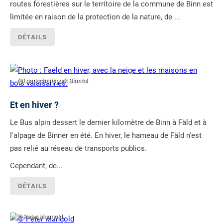
routes forestières sur le territoire de la commune de Binn est
limitée en raison de la protection de la nature, de ...
DÉTAILS
@Landschaftspark Binntal
Et en hiver ?
Le Bus alpin dessert le dernier kilomètre de Binn à Fäld et à
l'alpage de Binner en été. En hiver, le hameau de Fäld n'est
pas relié au réseau de transports publics.
Cependant, de...
DÉTAILS
© Peter Mangold