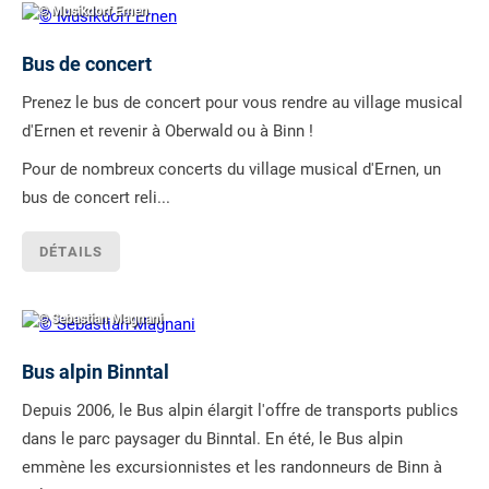
© Musikdorf Ernen
Bus de concert
Prenez le bus de concert pour vous rendre au village musical
d'Ernen et revenir à Oberwald ou à Binn !
Pour de nombreux concerts du village musical d'Ernen, un
bus de concert reli...
DÉTAILS
© Sebastian Magnani
Bus alpin Binntal
Depuis 2006, le Bus alpin élargit l'offre de transports publics
dans le parc paysager du Binntal. En été, le Bus alpin
emmène les excursionnistes et les randonneurs de Binn à