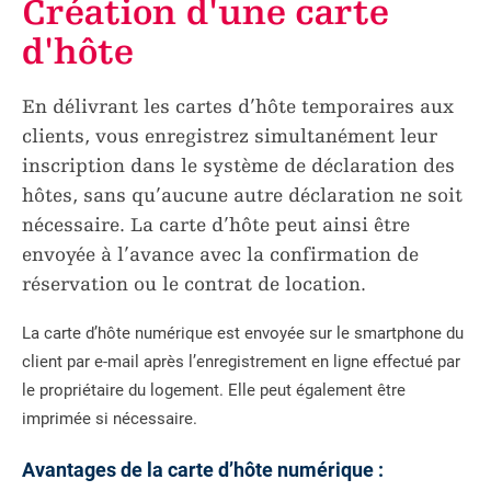
Création d'une carte
d'hôte
En délivrant les cartes d’hôte temporaires aux
clients, vous enregistrez simultanément leur
inscription dans le système de déclaration des
hôtes, sans qu’aucune autre déclaration ne soit
nécessaire. La carte d’hôte peut ainsi être
envoyée à l’avance avec la confirmation de
réservation ou le contrat de location.
La carte d’hôte numérique est envoyée sur le smartphone du
client par e-mail après l’enregistrement en ligne effectué par
le propriétaire du logement. Elle peut également être
imprimée si nécessaire.
Avantages de la carte d’hôte numérique :