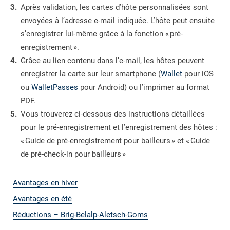
Après validation, les cartes d’hôte personnalisées sont
envoyées à l’adresse e-mail indiquée. L’hôte peut ensuite
s’enregistrer lui-même grâce à la fonction « pré-
enregistrement ».
Grâce au lien contenu dans l’e-mail, les hôtes peuvent
enregistrer la carte sur leur smartphone (
Wallet
pour iOS
ou
WalletPasses
pour Android) ou l’imprimer au format
PDF.
Vous trouverez ci-dessous des instructions détaillées
pour le pré-enregistrement et l’enregistrement des hôtes :
« Guide de pré-enregistrement pour bailleurs » et « Guide
de pré-check-in pour bailleurs »
Avantages en hiver
Avantages en été
Réductions – Brig-Belalp-Aletsch-Goms