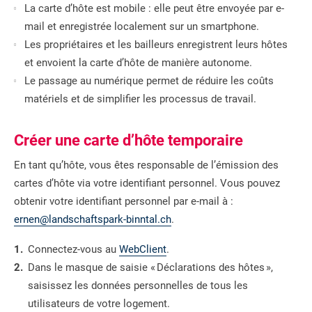
La carte d’hôte est mobile : elle peut être envoyée par e-
mail et enregistrée localement sur un smartphone.
Les propriétaires et les bailleurs enregistrent leurs hôtes
et envoient la carte d’hôte de manière autonome.
Le passage au numérique permet de réduire les coûts
matériels et de simplifier les processus de travail.
Créer une carte d’hôte temporaire
En tant qu’hôte, vous êtes responsable de l’émission des
cartes d’hôte via votre identifiant personnel. Vous pouvez
obtenir votre identifiant personnel par e-mail à :
ernen@landschaftspark-binntal.ch
.
Connectez-vous au
WebClient
.
Dans le masque de saisie « Déclarations des hôtes »,
saisissez les données personnelles de tous les
utilisateurs de votre logement.