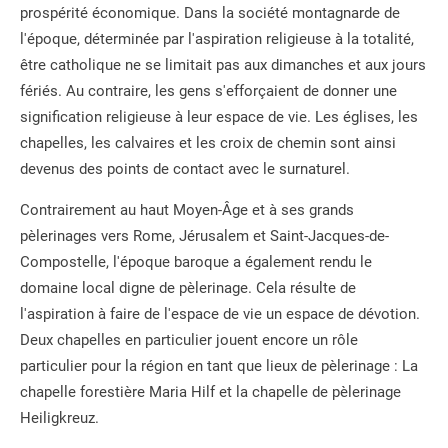
prospérité économique. Dans la société montagnarde de
l'époque, déterminée par l'aspiration religieuse à la totalité,
être catholique ne se limitait pas aux dimanches et aux jours
fériés. Au contraire, les gens s'efforçaient de donner une
signification religieuse à leur espace de vie. Les églises, les
chapelles, les calvaires et les croix de chemin sont ainsi
devenus des points de contact avec le surnaturel.
Contrairement au haut Moyen-Âge et à ses grands
pèlerinages vers Rome, Jérusalem et Saint-Jacques-de-
Compostelle, l'époque baroque a également rendu le
domaine local digne de pèlerinage. Cela résulte de
l'aspiration à faire de l'espace de vie un espace de dévotion.
Deux chapelles en particulier jouent encore un rôle
particulier pour la région en tant que lieux de pèlerinage : La
chapelle forestière Maria Hilf et la chapelle de pèlerinage
Heiligkreuz.