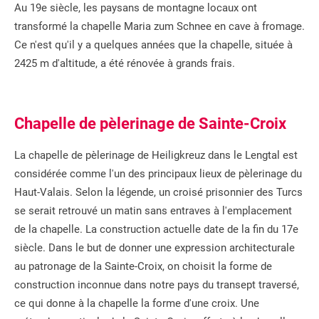
Au 19e siècle, les paysans de montagne locaux ont
transformé la chapelle Maria zum Schnee en cave à fromage.
Ce n'est qu'il y a quelques années que la chapelle, située à
2425 m d'altitude, a été rénovée à grands frais.
Chapelle de pèlerinage de Sainte-Croix
La chapelle de pèlerinage de Heiligkreuz dans le Lengtal est
considérée comme l'un des principaux lieux de pèlerinage du
Haut-Valais. Selon la légende, un croisé prisonnier des Turcs
se serait retrouvé un matin sans entraves à l'emplacement
de la chapelle. La construction actuelle date de la fin du 17e
siècle. Dans le but de donner une expression architecturale
au patronage de la Sainte-Croix, on choisit la forme de
construction inconnue dans notre pays du transept traversé,
ce qui donne à la chapelle la forme d'une croix. Une