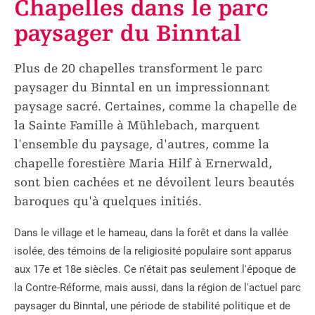
Chapelles dans le parc
paysager du Binntal
Plus de 20 chapelles transforment le parc
paysager du Binntal en un impressionnant
paysage sacré. Certaines, comme la chapelle de
la Sainte Famille à Mühlebach, marquent
l'ensemble du paysage, d'autres, comme la
chapelle forestière Maria Hilf à Ernerwald,
sont bien cachées et ne dévoilent leurs beautés
baroques qu'à quelques initiés.
Dans le village et le hameau, dans la forêt et dans la vallée
isolée, des témoins de la religiosité populaire sont apparus
aux 17e et 18e siècles. Ce n'était pas seulement l'époque de
la Contre-Réforme, mais aussi, dans la région de l'actuel parc
paysager du Binntal, une période de stabilité politique et de