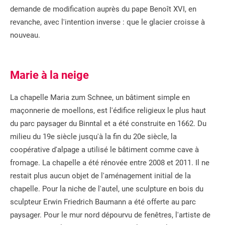
demande de modification auprès du pape Benoît XVI, en
revanche, avec l'intention inverse : que le glacier croisse à
nouveau.
Marie à la neige
La chapelle Maria zum Schnee, un bâtiment simple en
maçonnerie de moellons, est l'édifice religieux le plus haut
du parc paysager du Binntal et a été construite en 1662. Du
milieu du 19e siècle jusqu'à la fin du 20e siècle, la
coopérative d'alpage a utilisé le bâtiment comme cave à
fromage. La chapelle a été rénovée entre 2008 et 2011. Il ne
restait plus aucun objet de l'aménagement initial de la
chapelle. Pour la niche de l'autel, une sculpture en bois du
sculpteur Erwin Friedrich Baumann a été offerte au parc
paysager. Pour le mur nord dépourvu de fenêtres, l'artiste de