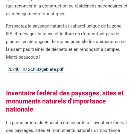
faut renoncer à la construction de résidences secondaires et
d'aménagements touristiques.
Respectez le paysage naturel et culturel unique de la zone
IFP et ménagez la faune et la flore en n'emportant pas de
plantes, en dérangeant le moins possible les animaux, en ne
laissant pas traîner de déchets et en renonçant à camper.
Merci beaucoup !
20240110 Schutzgebiete.pdf
Inventaire fédéral des paysages, sites et
monuments naturels d'importance
nationale
La partie arrière du Binntal a été inscrite à l'Inventaire fédéral
des paysages, sites et monuments naturels d'importance