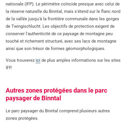
nationale (IFP). Le périmètre coïncide presque avec celui de
la réserve naturelle du Binntal, mais s'étend sur le flanc nord
de la vallée jusqu'à la frontière communale dans les gorges
de Twingischlucht. Les objectifs de protection exigent de
conserver l'authenticité de ce paysage de montagne peu
touché et richement structuré, avec ses lacs de montagne
ainsi que son trésor de formes géomorphologiques.
Vous trouverez
ici
de plus amples informations sur les sites
IFP.
Autres zones protégées dans le parc
paysager de Binntal
Le parc paysager du Binntal comprend plusieurs autres
zones protégées.