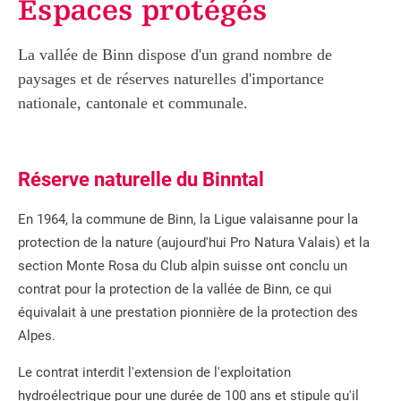
Espaces protégés
La vallée de Binn dispose d'un grand nombre de
paysages et de réserves naturelles d'importance
nationale, cantonale et communale.
Réserve naturelle du Binntal
En 1964, la commune de Binn, la Ligue valaisanne pour la
protection de la nature (aujourd'hui Pro Natura Valais) et la
section Monte Rosa du Club alpin suisse ont conclu un
contrat pour la protection de la vallée de Binn, ce qui
équivalait à une prestation pionnière de la protection des
Alpes.
Le contrat interdit l'extension de l'exploitation
hydroélectrique pour une durée de 100 ans et stipule qu'il