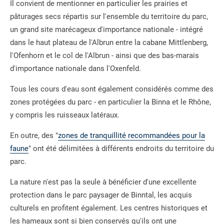
Il convient de mentionner en particulier les prairies et
pâturages secs répartis sur l'ensemble du territoire du parc,
un grand site marécageux d'importance nationale - intégré
dans le haut plateau de l'Albrun entre la cabane Mittlenberg,
l'Ofenhorn et le col de l'Albrun - ainsi que des bas-marais
d'importance nationale dans l'Oxenfeld.
Tous les cours d'eau sont également considérés comme des
zones protégées du parc - en particulier la Binna et le Rhône,
y compris les ruisseaux latéraux.
En outre, des "
zones de tranquillité recommandées pour la
faune
" ont été délimitées à différents endroits du territoire du
parc.
La nature n'est pas la seule à bénéficier d'une excellente
protection dans le parc paysager de Binntal, les acquis
culturels en profitent également. Les centres historiques et
les hameaux sont si bien conservés qu'ils ont une