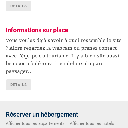
DÉTAILS
Informations sur place
Vous voulez déjà savoir à quoi ressemble le site
? Alors regardez la webcam ou prenez contact
avec l'équipe du tourisme. Il y a bien sûr aussi
beaucoup à découvrir en dehors du parc
paysager
…
DÉTAILS
Réserver un hébergement
Afficher tous les appartements
Afficher tous les hôtels