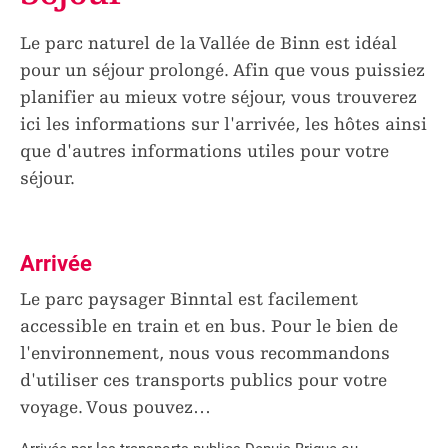
Le parc naturel de la Vallée de Binn est idéal
pour un séjour prolongé. Afin que vous puissiez
planifier au mieux votre séjour, vous trouverez
ici les informations sur l'arrivée, les hôtes ainsi
que d'autres informations utiles pour votre
séjour.
Arrivée
Le parc paysager Binntal est facilement
accessible en train et en bus. Pour le bien de
l'environnement, nous vous recommandons
d'utiliser ces transports publics pour votre
voyage. Vous pouvez
…