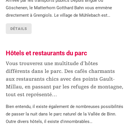
Arrivée par les transports publics Depuis Brigue ou
Göschenen, le Matterhorn Gotthard Bahn vous emmène
directement à Grengiols. Le village de Mühlebach est…
DÉTAILS
Hôtels et restaurants du parc
Vous trouverez une multitude d'hôtes
différents dans le parc. Des cafés charmants
aux restaurants chics avec des points Gault-
Millau, en passant par les refuges de montagne,
tout est représenté
…
Bien entendu, il existe également de nombreuses possibilités
de passer la nuit dans le parc naturel de la Vallée de Binn.
Outre divers hôtels, il existe d'innombrables…