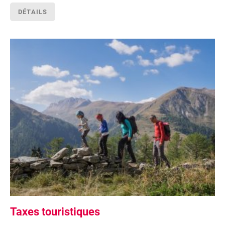
DÉTAILS
Taxes touristiques