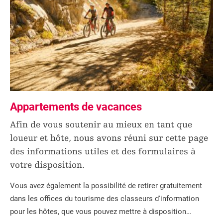
Appartements de vacances
Afin de vous soutenir au mieux en tant que
loueur et hôte, nous avons réuni sur cette page
des informations utiles et des formulaires à
votre disposition.
Vous avez également la possibilité de retirer gratuitement
dans les offices du tourisme des classeurs d'information
pour les hôtes, que vous pouvez mettre à disposition…