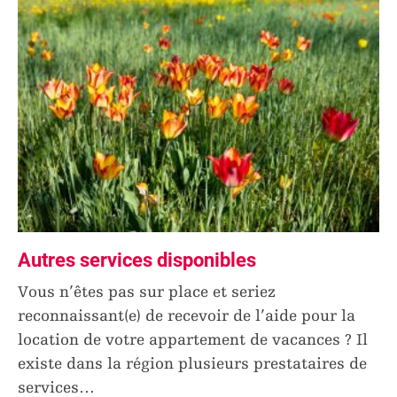
Autres services disponibles
Vous n’êtes pas sur place et seriez
reconnaissant(e) de recevoir de l’aide pour la
location de votre appartement de vacances ? Il
existe dans la région plusieurs prestataires de
services
…