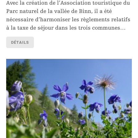
Avec la création de l’Association touristique du
Parc naturel de la vallée de Binn, il a été
nécessaire d’harmoniser les règlements relatifs
à la taxe de séjour dans les trois communes
…
DÉTAILS