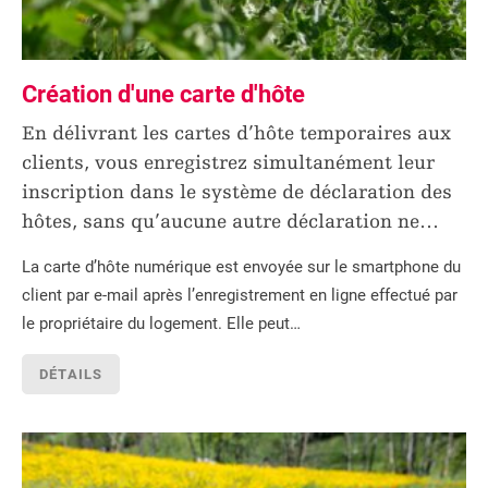
Création d'une carte d'hôte
En délivrant les cartes d’hôte temporaires aux
clients, vous enregistrez simultanément leur
inscription dans le système de déclaration des
hôtes, sans qu’aucune autre déclaration ne
…
La carte d’hôte numérique est envoyée sur le smartphone du
client par e-mail après l’enregistrement en ligne effectué par
le propriétaire du logement. Elle peut…
DÉTAILS