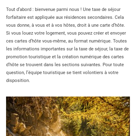
Tout d’abord : bienvenue parmi nous ! Une taxe de séjour
forfaitaire est appliquée aux résidences secondaires. Cela
vous donne, à vous et à vos hôtes, droit à une carte d’hôte.
Si vous louez votre logement, vous pouvez créer et envoyer
ces cartes d’hôte vous-même, au format numérique. Toutes
les informations importantes sur la taxe de séjour, la taxe de
promotion touristique et la création numérique des cartes
d’hôte se trouvent dans les sections suivantes. Pour toute
question, l’équipe touristique se tient volontiers à votre
disposition.